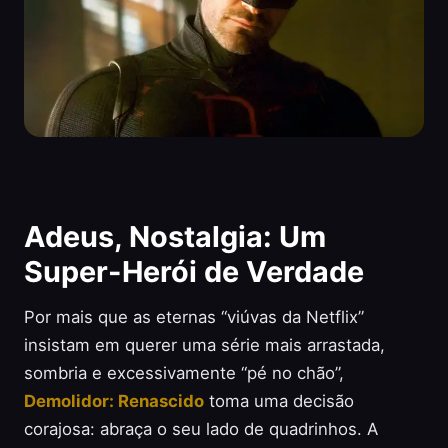
Adeus, Nostalgia: Um
Super-Herói de Verdade
Por mais que as eternas “viúvas da Netflix”
insistam em querer uma série mais arrastada,
sombria e excessivamente “pé no chão”,
Demolidor: Renascido
toma uma decisão
corajosa: abraça o seu lado de quadrinhos. A