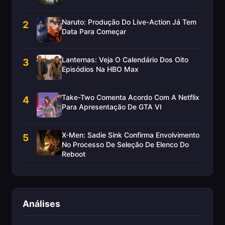
Naruto: Produção Do Live-Action Já Tem
2
Data Para Começar
Lanternas: Veja O Calendário Dos Oito
3
Episódios Na HBO Max
Take-Two Comenta Acordo Com A Netflix
4
Para Apresentação De GTA VI
X-Men: Sadie Sink Confirma Envolvimento
5
No Processo De Seleção De Elenco Do
Reboot
Análises