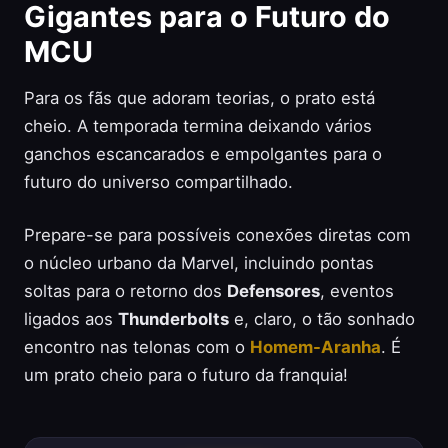
Gigantes para o Futuro do
MCU
Para os fãs que adoram teorias, o prato está
cheio. A temporada termina deixando vários
ganchos escancarados e empolgantes para o
futuro do universo compartilhado.
Prepare-se para possíveis conexões diretas com
o núcleo urbano da Marvel, incluindo pontas
soltas para o retorno dos
Defensores
, eventos
ligados aos
Thunderbolts
e, claro, o tão sonhado
encontro nas telonas com o
Homem-Aranha
. É
um prato cheio para o futuro da franquia!