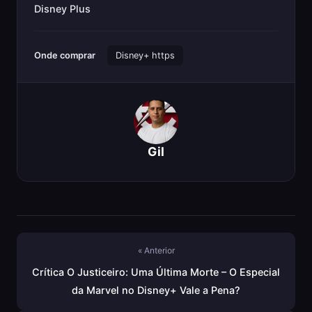
Disney Plus
Onde comprar
Disney+ https
Gil
« Anterior
Crítica O Justiceiro: Uma Última Morte – O Especial
da Marvel no Disney+ Vale a Pena?