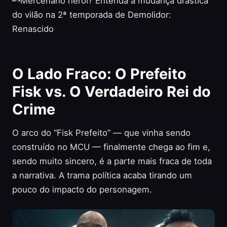
O Lado Fraco: O Prefeito
Fisk vs. O Verdadeiro Rei do
Crime
O arco do “Fisk Prefeito” — que vinha sendo
construído no MCU — finalmente chega ao fim e,
sendo muito sincero, é a parte mais fraca de toda
a narrativa. A trama política acaba tirando um
pouco do impacto do personagem.