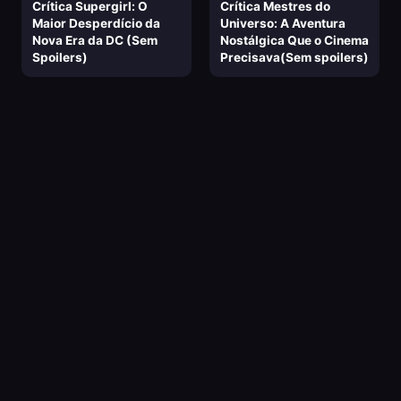
Crítica Supergirl: O
Crítica Mestres do
Maior Desperdício da
Universo: A Aventura
Nova Era da DC (Sem
Nostálgica Que o Cinema
Spoilers)
Precisava(Sem spoilers)