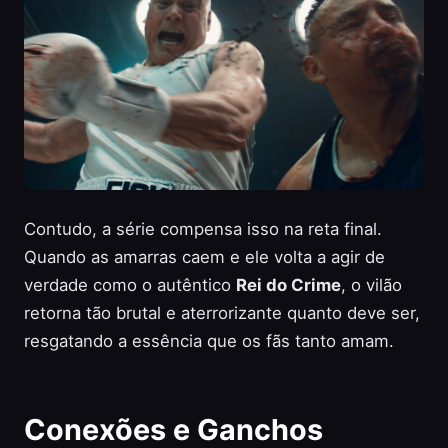
Contudo, a série compensa isso na reta final.
Quando as amarras caem e ele volta a agir de
verdade como o autêntico
Rei do Crime
, o vilão
retorna tão brutal e aterrorizante quanto deve ser,
resgatando a essência que os fãs tanto amam.
Conexões e Ganchos