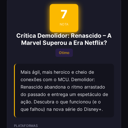
7
NOTA
Crítica Demolidor: Renascido – A
Marvel Superou a Era Netflix?
Otimo
Mais ágil, mais heroico e cheio de
conexões com o MCU. Demolidor:
Renascido abandona o ritmo arrastado
do passado e entrega um espetáculo de
ação. Descubra o que funcionou (e o
que falhou) na nova série do Disney+.
PLATAFORMAS