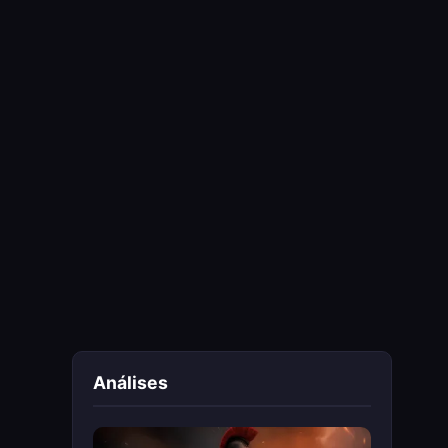
Análises