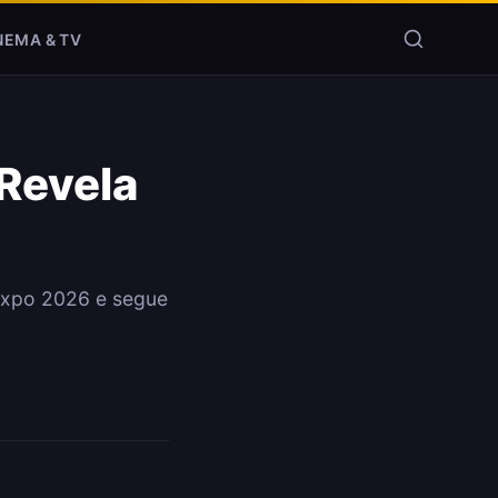
NEMA & TV
Revela
Expo 2026 e segue