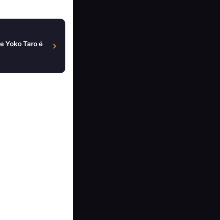
e Yoko Taro é