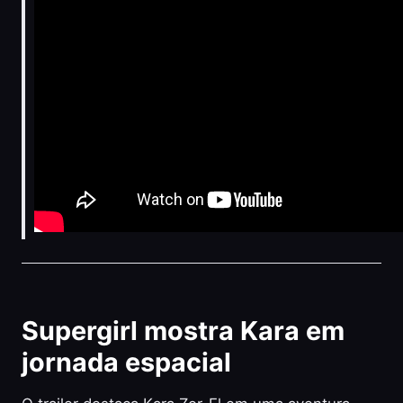
Supergirl mostra Kara em
jornada espacial