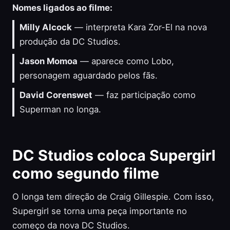
Nomes ligados ao filme:
Milly Alcock
— interpreta Kara Zor-El na nova
produção da DC Studios.
Jason Momoa
— aparece como Lobo,
personagem aguardado pelos fãs.
David Corenswet
— faz participação como
Superman no longa.
DC Studios coloca Supergirl
como segundo filme
O longa tem direção de Craig Gillespie. Com isso,
Supergirl se torna uma peça importante no
começo da nova DC Studios.