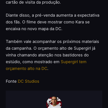
cartão de visita da produção.
Diante disso, a pré-venda aumenta a expectativa
dos fãs. O filme deve mostrar como Kara se
encaixa no novo mapa da DC.
Também vale acompanhar os próximos materiais
da campanha. O orçamento alto de Supergirl já
vinha chamando atenção nos bastidores do
estúdio, como mostrado em
Supergirl tem
orçamento alto na DC
.
Fonte
DC Studios