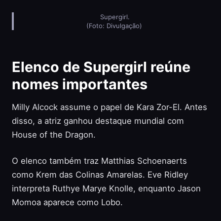
Supergirl.
(Foto: Divulgação)
Elenco de Supergirl reúne
nomes importantes
Milly Alcock assume o papel de Kara Zor-El. Antes
disso, a atriz ganhou destaque mundial com
House of the Dragon.
O elenco também traz Matthias Schoenaerts
como Krem das Colinas Amarelas. Eve Ridley
interpreta Ruthye Marye Knolle, enquanto Jason
Momoa aparece como Lobo.