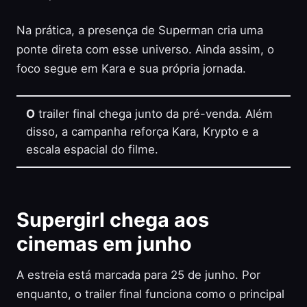
Na prática, a presença de Superman cria uma
ponte direta com esse universo. Ainda assim, o
foco segue em Kara e sua própria jornada.
O
trailer final chega junto da pré-venda. Além
disso, a campanha reforça Kara, Krypto e a
escala espacial do filme.
Supergirl chega aos
cinemas em junho
A estreia está marcada para 25 de junho. Por
enquanto, o trailer final funciona como o principal