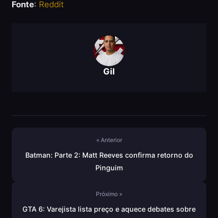
Fonte
:
Reddit
Gil
« Anterior
Batman: Parte 2: Matt Reeves confirma retorno do
Pinguim
Próximo »
GTA 6: Varejista lista preço e aquece debates sobre