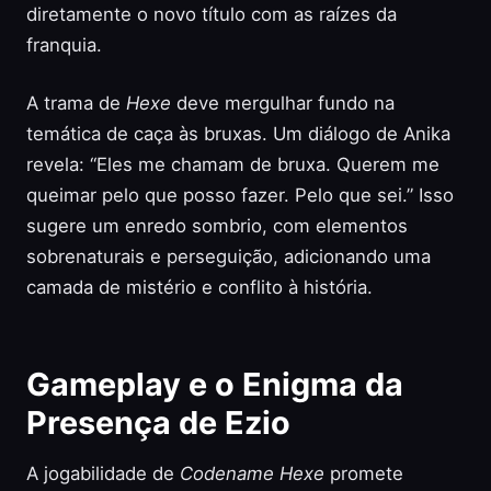
diretamente o novo título com as raízes da
franquia.
A trama de
Hexe
deve mergulhar fundo na
temática de caça às bruxas. Um diálogo de Anika
revela: “Eles me chamam de bruxa. Querem me
queimar pelo que posso fazer. Pelo que sei.” Isso
sugere um enredo sombrio, com elementos
sobrenaturais e perseguição, adicionando uma
camada de mistério e conflito à história.
Gameplay e o Enigma da
Presença de Ezio
A jogabilidade de
Codename Hexe
promete