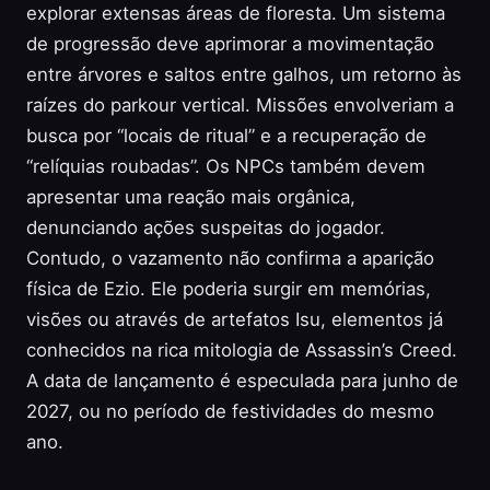
explorar extensas áreas de floresta. Um sistema
de progressão deve aprimorar a movimentação
entre árvores e saltos entre galhos, um retorno às
raízes do parkour vertical. Missões envolveriam a
busca por “locais de ritual” e a recuperação de
“relíquias roubadas”. Os NPCs também devem
apresentar uma reação mais orgânica,
denunciando ações suspeitas do jogador.
Contudo, o vazamento não confirma a aparição
física de Ezio. Ele poderia surgir em memórias,
visões ou através de artefatos Isu, elementos já
conhecidos na rica mitologia de Assassin’s Creed.
A data de lançamento é especulada para junho de
2027, ou no período de festividades do mesmo
ano.