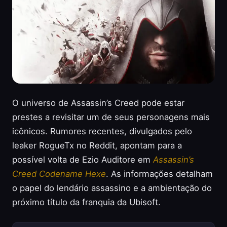
O universo de Assassin’s Creed pode estar
prestes a revisitar um de seus personagens mais
icônicos. Rumores recentes, divulgados pelo
leaker RogueTx no Reddit, apontam para a
possível volta de Ezio Auditore em
Assassin’s
Creed Codename Hexe
. As informações detalham
o papel do lendário assassino e a ambientação do
próximo título da franquia da Ubisoft.