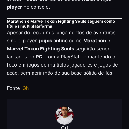
player
no console.
Marathon e Marvel Tokon Fighting Souls seguem como
títulos multiplataforma
Apesar do recuo nos lançamentos de aventuras
single-player,
jogos online
como
Marathon
e
Marvel Tokon Fighting Souls
seguirão sendo
lançados no
PC
, com a PlayStation mantendo o
foco em jogos de múltiplos jogadores e jogos de
ação, sem abrir mão de sua base sólida de fãs.
Fonte
IGN
Gil