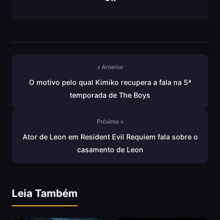
« Anterior
O motivo pelo qual Kimiko recupera a fala na 5ª
temporada de The Boys
Próximo »
Ator de Leon em Resident Evil Requiem fala sobre o
casamento de Leon
Leia Também