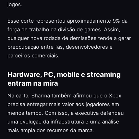
jogos.
Esse corte representou aproximadamente 9% da
força de trabalho da divisão de games. Assim,
qualquer nova rodada de demissões tende a gerar
preocupação entre fãs, desenvolvedores e
parceiros comerciais.
Hardware, PC, mobile e streaming
entram na mira
Na carta, Sharma também afirmou que o Xbox
precisa entregar mais valor aos jogadores em
menos tempo. Com isso, a executiva defendeu
uma evolução da infraestrutura e uma análise
mais ampla dos recursos da marca.