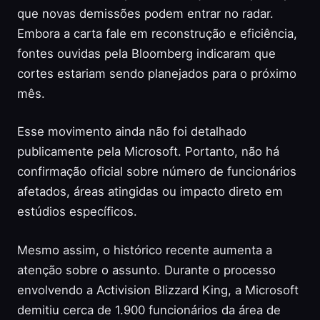
que novas demissões podem entrar no radar.
Embora a carta fale em reconstrução e eficiência,
fontes ouvidas pela Bloomberg indicaram que
cortes estariam sendo planejados para o próximo
mês.
Esse movimento ainda não foi detalhado
publicamente pela Microsoft. Portanto, não há
confirmação oficial sobre número de funcionários
afetados, áreas atingidas ou impacto direto em
estúdios específicos.
Mesmo assim, o histórico recente aumenta a
atenção sobre o assunto. Durante o processo
envolvendo a Activision Blizzard King, a Microsoft
demitiu cerca de 1.900 funcionários da área de