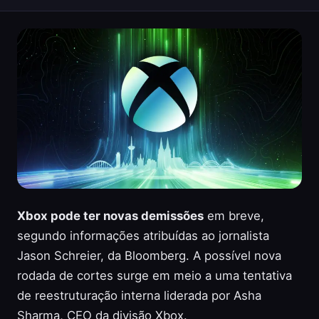
Xbox pode ter novas demissões
em breve,
segundo informações atribuídas ao jornalista
Jason Schreier, da Bloomberg. A possível nova
rodada de cortes surge em meio a uma tentativa
de reestruturação interna liderada por Asha
Sharma, CEO da divisão Xbox.