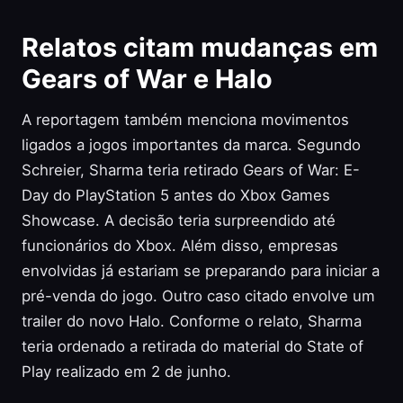
Relatos citam mudanças em
Gears of War e Halo
A reportagem também menciona movimentos
ligados a jogos importantes da marca. Segundo
Schreier, Sharma teria retirado Gears of War: E-
Day do PlayStation 5 antes do Xbox Games
Showcase. A decisão teria surpreendido até
funcionários do Xbox. Além disso, empresas
envolvidas já estariam se preparando para iniciar a
pré-venda do jogo. Outro caso citado envolve um
trailer do novo Halo. Conforme o relato, Sharma
teria ordenado a retirada do material do State of
Play realizado em 2 de junho.