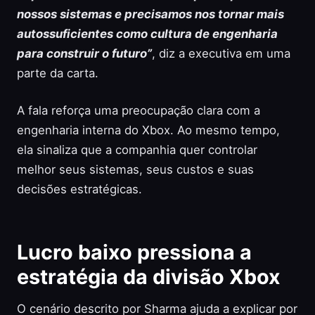
nossos sistemas e precisamos nos tornar mais
autossuficientes como cultura de engenharia
para construir o futuro”
, diz a executiva em uma
parte da carta.
A fala reforça uma preocupação clara com a
engenharia interna do Xbox. Ao mesmo tempo,
ela sinaliza que a companhia quer controlar
melhor seus sistemas, seus custos e suas
decisões estratégicas.
Lucro baixo pressiona a
estratégia da divisão Xbox
O cenário descrito por Sharma ajuda a explicar por