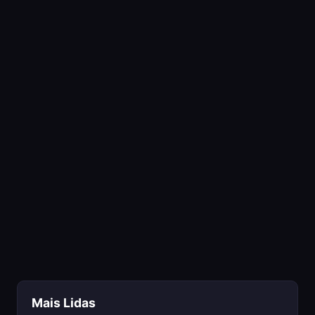
Mais Lidas