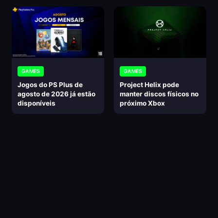
GAMES
GAMES
Jogos do PS Plus de
Project Helix pode
agosto de 2026 já estão
manter discos físicos no
disponíveis
próximo Xbox