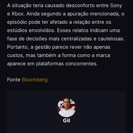
A situação teria causado desconforto entre Sony
e Xbox. Ainda segundo a apuração mencionada, o
episódio pode ter afetado a relação entre os
estúdios envolvidos. Esses relatos indicam uma
fase de decisões mais centralizadas e cautelosas.
Portanto, a gestão parece rever não apenas
custos, mas também a forma como a marca
aparece em plataformas concorrentes.
Fonte
Bloomberg
Gil