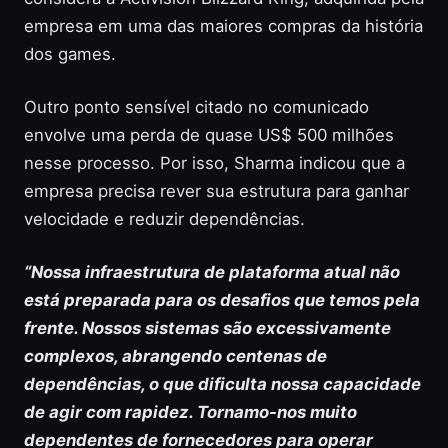
empresa em uma das maiores compras da história
dos games.
Outro ponto sensível citado no comunicado
envolve uma perda de quase US$ 500 milhões
nesse processo. Por isso, Sharma indicou que a
empresa precisa rever sua estrutura para ganhar
velocidade e reduzir dependências.
“Nossa infraestrutura de plataforma atual não
está preparada para os desafios que temos pela
frente. Nossos sistemas são excessivamente
complexos, abrangendo centenas de
dependências, o que dificulta nossa capacidade
de agir com rapidez. Tornamo-nos muito
dependentes de fornecedores para operar