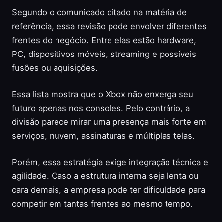
Segundo o comunicado citado na matéria de
referência, essa revisão pode envolver diferentes
frentes do negócio. Entre elas estão hardware,
PC, dispositivos móveis, streaming e possíveis
fusões ou aquisições.
Essa lista mostra que o Xbox não enxerga seu
futuro apenas nos consoles. Pelo contrário, a
divisão parece mirar uma presença mais forte em
serviços, nuvem, assinaturas e múltiplas telas.
Porém, essa estratégia exige integração técnica e
agilidade. Caso a estrutura interna seja lenta ou
cara demais, a empresa pode ter dificuldade para
competir em tantas frentes ao mesmo tempo.