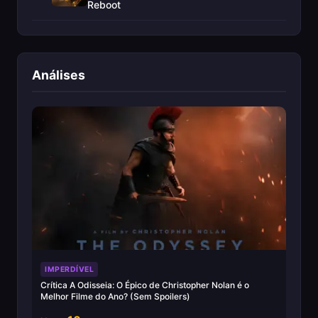
Reboot
Análises
IMPERDÍVEL
Crítica A Odisseia: O Épico de Christopher Nolan é o
Melhor Filme do Ano? (Sem Spoilers)