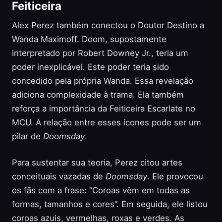
Feiticeira
Alex Perez também conectou o Doutor Destino a
Wanda Maximoff. Doom, supostamente
interpretado por Robert Downey Jr., teria um
poder inexplicável. Este poder teria sido
concedido pela própria Wanda. Essa revelação
adiciona complexidade à trama. Ela também
reforça a importância da Feiticeira Escarlate no
MCU. A relação entre esses ícones pode ser um
pilar de
Doomsday
.
Para sustentar sua teoria, Perez citou artes
conceituais vazadas de
Doomsday
. Ele provocou
os fãs com a frase: “Coroas vêm em todas as
formas, tamanhos e cores”. Em seguida, ele listou
coroas azuis, vermelhas, roxas e verdes. As