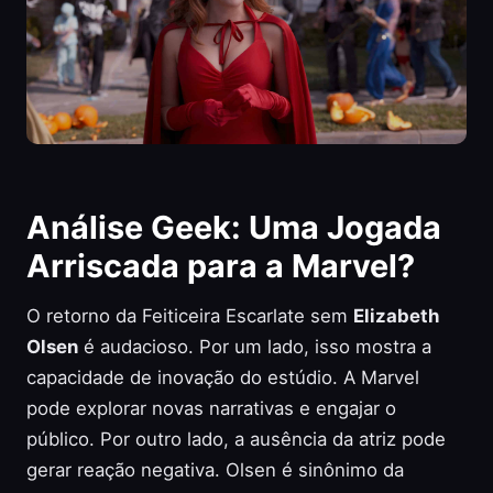
Análise Geek: Uma Jogada
Arriscada para a Marvel?
O retorno da Feiticeira Escarlate sem
Elizabeth
Olsen
é audacioso. Por um lado, isso mostra a
capacidade de inovação do estúdio. A Marvel
pode explorar novas narrativas e engajar o
público. Por outro lado, a ausência da atriz pode
gerar reação negativa. Olsen é sinônimo da