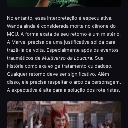
No entanto, essa interpretação é especulativa.
Wanda ainda é considerada morta no cânone do
MCU. A forma exata de seu retorno é um mistério.
A Marvel precisa de uma justificativa sólida para
trazê-la de volta. Especialmente após os eventos
traumáticos de
Multiverso da Loucura
. Sua
história complexa exige tratamento cuidadoso.
Qualquer retorno deve ser significativo. Além
disso, ele precisa respeitar o arco da personagem.
A expectativa é alta para a solução dos roteiristas.