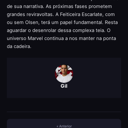
de sua narrativa. As próximas fases prometem
grandes reviravoltas. A Feiticeira Escarlate, com
ou sem Olsen, terá um papel fundamental. Resta
aguardar o desenrolar dessa complexa teia. O
universo Marvel continua a nos manter na ponta
da cadeira.
Gil
« Anterior