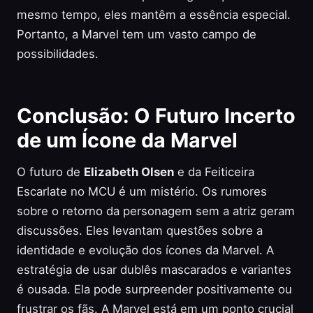
mesmo tempo, eles mantêm a essência especial.
Portanto, a Marvel tem um vasto campo de
possibilidades.
Conclusão: O Futuro Incerto
de um Ícone da Marvel
O futuro de
Elizabeth Olsen
e da Feiticeira
Escarlate no MCU é um mistério. Os rumores
sobre o retorno da personagem sem a atriz geram
discussões. Eles levantam questões sobre a
identidade e evolução dos ícones da Marvel. A
estratégia de usar dublês mascarados e variantes
é ousada. Ela pode surpreender positivamente ou
frustrar os fãs. A Marvel está em um ponto crucial