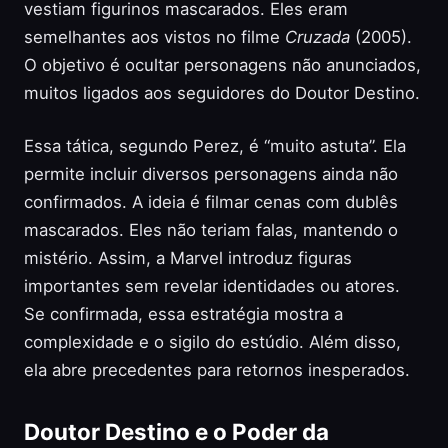
vestiam figurinos mascarados. Eles eram
semelhantes aos vistos no filme
Cruzada
(2005).
O objetivo é ocultar personagens não anunciados,
muitos ligados aos seguidores do Doutor Destino.
Essa tática, segundo Perez, é “muito astuta”. Ela
permite incluir diversos personagens ainda não
confirmados. A ideia é filmar cenas com dublês
mascarados. Eles não teriam falas, mantendo o
mistério. Assim, a Marvel introduz figuras
importantes sem revelar identidades ou atores.
Se confirmada, essa estratégia mostra a
complexidade e o sigilo do estúdio. Além disso,
ela abre precedentes para retornos inesperados.
Doutor Destino e o Poder da