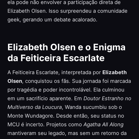
ela pode não envolver a participação direta de
Elizabeth Olsen. Isso surpreendeu a comunidade
geek, gerando um debate acalorado.
Elizabeth Olsen e o Enigma
da Feiticeira Escarlate
A Feiticeira Escarlate, interpretada por
Elizabeth
Olsen
, conquistou os fãs. Sua jornada foi marcada
por tragédia e poder incontrolável. Ela culminou
em um sacrifício aparente. Em
Doutor Estranho no
Multiverso da Loucura
, Wanda sucumbiu sob o
Monte Wundagore. Desde então, seu status no
MCU é incerto. Projetos como
Agatha All Along
mantiveram seu legado, mas sem um retorno da