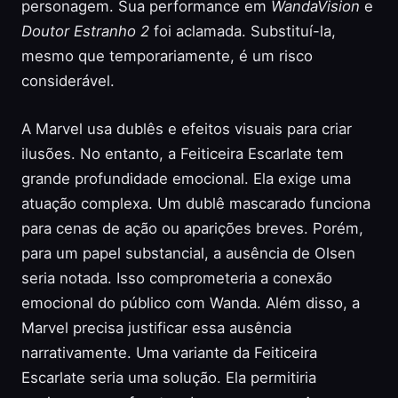
personagem. Sua performance em
WandaVision
e
Doutor Estranho 2
foi aclamada. Substituí-la,
mesmo que temporariamente, é um risco
considerável.
A Marvel usa dublês e efeitos visuais para criar
ilusões. No entanto, a Feiticeira Escarlate tem
grande profundidade emocional. Ela exige uma
atuação complexa. Um dublê mascarado funciona
para cenas de ação ou aparições breves. Porém,
para um papel substancial, a ausência de Olsen
seria notada. Isso comprometeria a conexão
emocional do público com Wanda. Além disso, a
Marvel precisa justificar essa ausência
narrativamente. Uma variante da Feiticeira
Escarlate seria uma solução. Ela permitiria