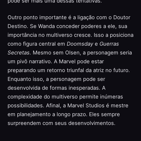
pode ser mais uma dessas tentativas.
Outro ponto importante é a ligação com o Doutor
Destino. Se Wanda conceder poderes a ele, sua
importância no multiverso cresce. Isso a posiciona
como figura central em
Doomsday
e
Guerras
Secretas
. Mesmo sem Olsen, a personagem seria
um pivô narrativo. A Marvel pode estar
preparando um retorno triunfal da atriz no futuro.
Enquanto isso, a personagem pode ser
desenvolvida de formas inesperadas. A
complexidade do multiverso permite inúmeras
possibilidades. Afinal, a Marvel Studios é mestre
em planejamento a longo prazo. Eles sempre
surpreendem com seus desenvolvimentos.