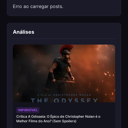
Erro ao carregar posts.
Análises
IMPERDÍVEL
Crítica A Odisseia: O Épico de Christopher Nolan é o
Melhor Filme do Ano? (Sem Spoilers)