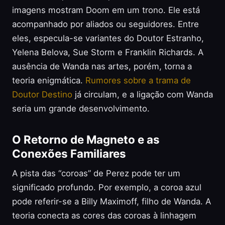
imagens mostram Doom em um trono. Ele está
acompanhado por aliados ou seguidores. Entre
eles, especula-se variantes do Doutor Estranho,
Yelena Belova, Sue Storm e Franklin Richards. A
ausência de Wanda nas artes, porém, torna a
teoria enigmática.
Rumores sobre a trama de
Doutor Destino
já circulam, e a ligação com Wanda
seria um grande desenvolvimento.
O Retorno de Magneto e as
Conexões Familiares
A pista das “coroas” de Perez pode ter um
significado profundo. Por exemplo, a coroa azul
pode referir-se a Billy Maximoff, filho de Wanda. A
teoria conecta as cores das coroas à linhagem