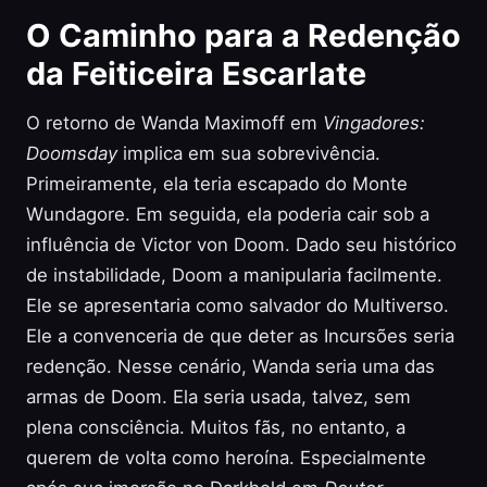
O Caminho para a Redenção
da Feiticeira Escarlate
O retorno de Wanda Maximoff em
Vingadores:
Doomsday
implica em sua sobrevivência.
Primeiramente, ela teria escapado do Monte
Wundagore. Em seguida, ela poderia cair sob a
influência de Victor von Doom. Dado seu histórico
de instabilidade, Doom a manipularia facilmente.
Ele se apresentaria como salvador do Multiverso.
Ele a convenceria de que deter as Incursões seria
redenção. Nesse cenário, Wanda seria uma das
armas de Doom. Ela seria usada, talvez, sem
plena consciência. Muitos fãs, no entanto, a
querem de volta como heroína. Especialmente