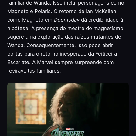
familiar de Wanda. Isso inclui personagens como
Magneto e Polaris. O retorno de Ian McKellen
como Magneto em
Doomsday
dá credibilidade à
hipótese. A presença do mestre do magnetismo
sugere uma exploração das raízes mutantes de
Wanda. Consequentemente, isso pode abrir
portas para o retorno inesperado da Feiticeira
Escarlate. A Marvel sempre surpreende com
reviravoltas familiares.