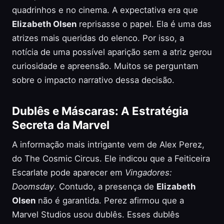
quadrinhos e no cinema. A expectativa era que
Elizabeth Olsen
reprisasse o papel. Ela é uma das
atrizes mais queridas do elenco. Por isso, a
notícia de uma possível aparição sem a atriz gerou
curiosidade e apreensão. Muitos se perguntam
sobre o impacto narrativo dessa decisão.
Dublês e Máscaras: A Estratégia
Secreta da Marvel
A informação mais intrigante vem de Alex Perez,
do The Cosmic Circus. Ele indicou que a Feiticeira
Escarlate pode aparecer em
Vingadores:
Doomsday
. Contudo, a presença de
Elizabeth
Olsen
não é garantida. Perez afirmou que a
Marvel Studios usou dublês. Esses dublês