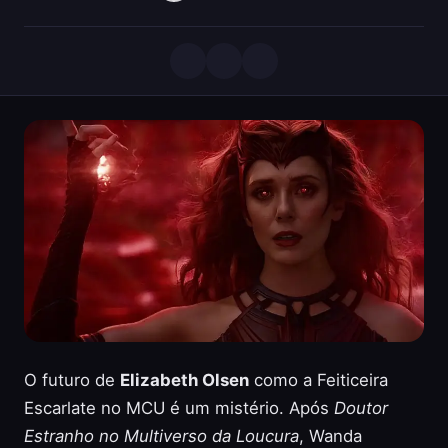
O futuro de
Elizabeth Olsen
como a Feiticeira
Escarlate no MCU é um mistério. Após
Doutor
Estranho no Multiverso da Loucura
, Wanda