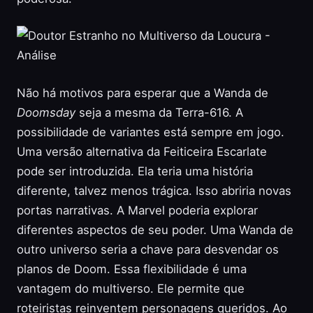
Não há motivos para esperar que a Wanda de
Doomsday
seja a mesma da Terra-616. A
possibilidade de variantes está sempre em jogo.
Uma versão alternativa da Feiticeira Escarlate
pode ser introduzida. Ela teria uma história
diferente, talvez menos trágica. Isso abriria novas
portas narrativas. A Marvel poderia explorar
diferentes aspectos de seu poder. Uma Wanda de
outro universo seria a chave para desvendar os
planos de Doom. Essa flexibilidade é uma
vantagem do multiverso. Ele permite que
roteiristas reinventem personagens queridos. Ao