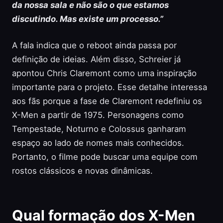
da nossa sala e não são o que estamos
discutindo. Mas existe um processo.”
A fala indica que o reboot ainda passa por
definição de ideias. Além disso, Schreier já
apontou Chris Claremont como uma inspiração
importante para o projeto. Esse detalhe interessa
aos fãs porque a fase de Claremont redefiniu os
X-Men a partir de 1975. Personagens como
Tempestade, Noturno e Colossus ganharam
espaço ao lado de nomes mais conhecidos.
Portanto, o filme pode buscar uma equipe com
rostos clássicos e novas dinâmicas.
Qual formação dos X-Men