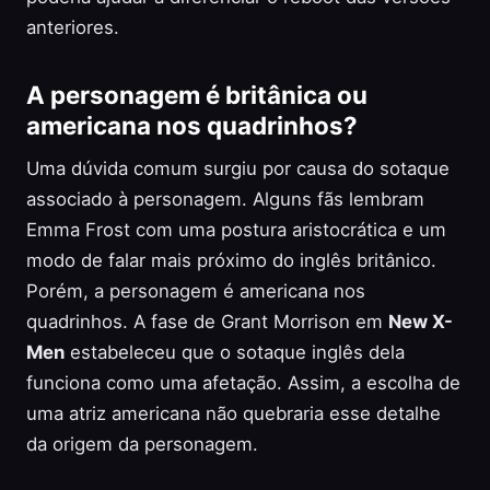
anteriores.
A personagem é britânica ou
americana nos quadrinhos?
Uma dúvida comum surgiu por causa do sotaque
associado à personagem. Alguns fãs lembram
Emma Frost com uma postura aristocrática e um
modo de falar mais próximo do inglês britânico.
Porém, a personagem é americana nos
quadrinhos. A fase de Grant Morrison em
New X-
Men
estabeleceu que o sotaque inglês dela
funciona como uma afetação. Assim, a escolha de
uma atriz americana não quebraria esse detalhe
da origem da personagem.