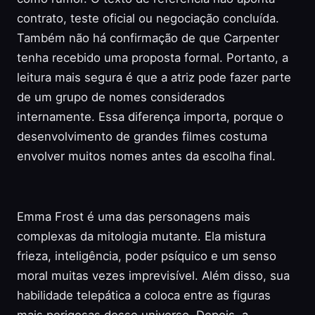
contrato, teste oficial ou negociação concluída.
Também não há confirmação de que Carpenter
tenha recebido uma proposta formal. Portanto, a
leitura mais segura é que a atriz pode fazer parte
de um grupo de nomes considerados
internamente. Essa diferença importa, porque o
desenvolvimento de grandes filmes costuma
envolver muitos nomes antes da escolha final.
Emma Frost é uma das personagens mais
complexas da mitologia mutante. Ela mistura
frieza, inteligência, poder psíquico e um senso
moral muitas vezes imprevisível. Além disso, sua
habilidade telepática a coloca entre as figuras
mais perigosas desse universo. Depois, a