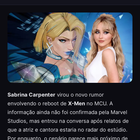
Sabrina Carpenter
virou o novo rumor
envolvendo o reboot de
X-Men
no MCU. A
informação ainda não foi confirmada pela Marvel
Studios, mas entrou na conversa após relatos de
que a atriz e cantora estaria no radar do estúdio.
Por enquanto, o cenário parece mais próximo de