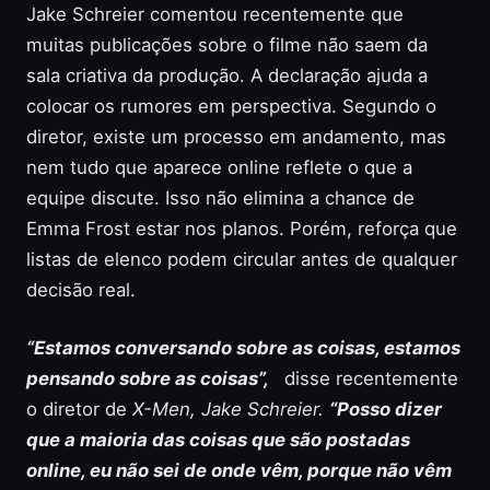
Jake Schreier comentou recentemente que
muitas publicações sobre o filme não saem da
sala criativa da produção. A declaração ajuda a
colocar os rumores em perspectiva. Segundo o
diretor, existe um processo em andamento, mas
nem tudo que aparece online reflete o que a
equipe discute. Isso não elimina a chance de
Emma Frost estar nos planos. Porém, reforça que
listas de elenco podem circular antes de qualquer
decisão real.
“Estamos conversando sobre as coisas, estamos
pensando sobre as coisas”,
disse recentemente
o diretor de
X-Men, Jake Schreier.
“Posso dizer
que a maioria das coisas que são postadas
online, eu não sei de onde vêm, porque não vêm