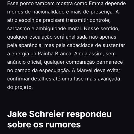
Esse ponto também mostra como Emma depende
menos de nacionalidade e mais de presença. A
atriz escolhida precisará transmitir controle,
sarcasmo e ambiguidade moral. Nesse sentido,
qualquer escalação será analisada não apenas
pela aparência, mas pela capacidade de sustentar
a energia da Rainha Branca. Ainda assim, sem
anúncio oficial, qualquer comparação permanece
no campo da especulação. A Marvel deve evitar
confirmar detalhes até uma fase mais avançada
do projeto.
Jake Schreier respondeu
sobre os rumores