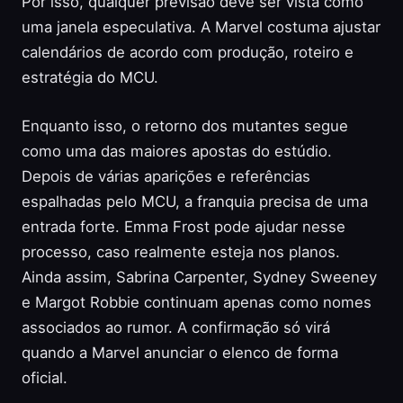
Por isso, qualquer previsão deve ser vista como
uma janela especulativa. A Marvel costuma ajustar
calendários de acordo com produção, roteiro e
estratégia do MCU.
Enquanto isso, o retorno dos mutantes segue
como uma das maiores apostas do estúdio.
Depois de várias aparições e referências
espalhadas pelo MCU, a franquia precisa de uma
entrada forte. Emma Frost pode ajudar nesse
processo, caso realmente esteja nos planos.
Ainda assim, Sabrina Carpenter, Sydney Sweeney
e Margot Robbie continuam apenas como nomes
associados ao rumor. A confirmação só virá
quando a Marvel anunciar o elenco de forma
oficial.