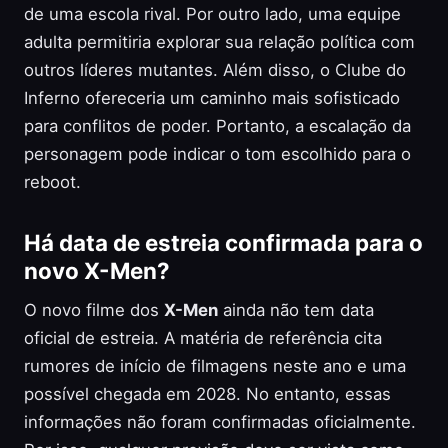
de uma escola rival. Por outro lado, uma equipe
adulta permitiria explorar sua relação política com
outros líderes mutantes. Além disso, o Clube do
Inferno ofereceria um caminho mais sofisticado
para conflitos de poder. Portanto, a escalação da
personagem pode indicar o tom escolhido para o
reboot.
Há data de estreia confirmada para o
novo X-Men?
O novo filme dos
X-Men
ainda não tem data
oficial de estreia. A matéria de referência cita
rumores de início de filmagens neste ano e uma
possível chegada em 2028. No entanto, essas
informações não foram confirmadas oficialmente.