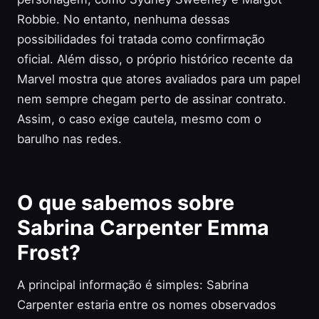
Robbie. No entanto, nenhuma dessas
possibilidades foi tratada como confirmação
oficial. Além disso, o próprio histórico recente da
Marvel mostra que atores avaliados para um papel
nem sempre chegam perto de assinar contrato.
Assim, o caso exige cautela, mesmo com o
barulho nas redes.
O que sabemos sobre
Sabrina Carpenter Emma
Frost?
A principal informação é simples: Sabrina
Carpenter estaria entre os nomes observados