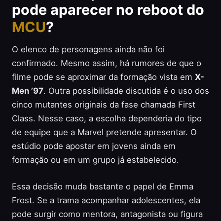
pode aparecer no reboot do
MCU
?
O elenco de personagens ainda não foi
confirmado. Mesmo assim, há rumores de que o
filme pode se aproximar da formação vista em
X-
Men ’97
. Outra possibilidade discutida é o uso dos
cinco mutantes originais da fase chamada First
Class. Nesse caso, a escolha dependeria do tipo
de equipe que a Marvel pretende apresentar. O
estúdio pode apostar em jovens ainda em
formação ou em um grupo já estabelecido.
Essa decisão muda bastante o papel de Emma
Frost. Se a trama acompanhar adolescentes, ela
pode surgir como mentora, antagonista ou figura