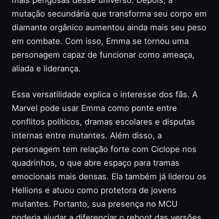
mutação secundária que transforma seu corpo em
diamante orgânico aumentou ainda mais seu peso
em combate. Com isso, Emma se tornou uma
personagem capaz de funcionar como ameaça,
aliada e liderança.
Essa versatilidade explica o interesse dos fãs. A
Marvel pode usar Emma como ponte entre
conflitos políticos, dramas escolares e disputas
internas entre mutantes. Além disso, a
personagem tem relação forte com Ciclope nos
quadrinhos, o que abre espaço para tramas
emocionais mais densas. Ela também já liderou os
Hellions e atuou como protetora de jovens
mutantes. Portanto, sua presença no MCU
poderia ajudar a diferenciar o reboot das versões