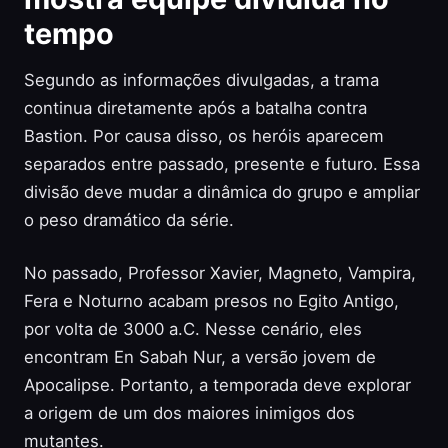
tempo
Segundo as informações divulgadas, a trama
continua diretamente após a batalha contra
Bastion. Por causa disso, os heróis aparecem
separados entre passado, presente e futuro. Essa
divisão deve mudar a dinâmica do grupo e ampliar
o peso dramático da série.
No passado, Professor Xavier, Magneto, Vampira,
Fera e Noturno acabam presos no Egito Antigo,
por volta de 3000 a.C. Nesse cenário, eles
encontram En Sabah Nur, a versão jovem de
Apocalipse. Portanto, a temporada deve explorar
a origem de um dos maiores inimigos dos
mutantes.