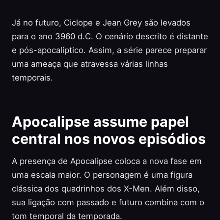
Já no futuro, Ciclope e Jean Grey são levados
para o ano 3960 d.C. O cenário descrito é distante
e pós-apocalíptico. Assim, a série parece preparar
uma ameaça que atravessa várias linhas
temporais.
Apocalipse assume papel
central nos novos episódios
A presença de Apocalipse coloca a nova fase em
uma escala maior. O personagem é uma figura
clássica dos quadrinhos dos X-Men. Além disso,
sua ligação com passado e futuro combina com o
tom temporal da temporada.