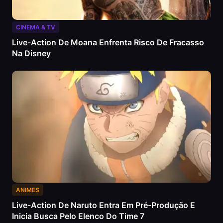
CINEMA & TV
Live-Action De Moana Enfrenta Risco De Fracasso
Na Disney
ANIMES
Live-Action De Naruto Entra Em Pré-Produção E
Inicia Busca Pelo Elenco Do Time 7