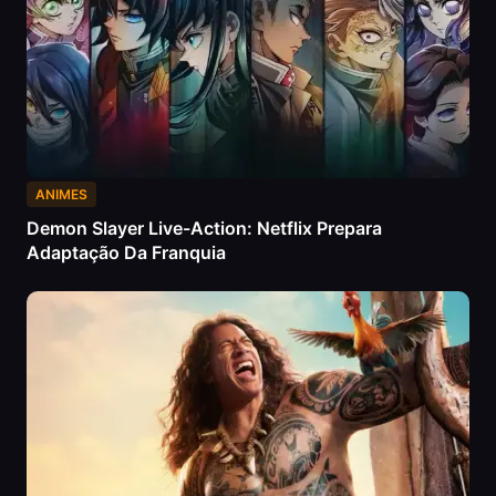
ANIMES
Demon Slayer Live-Action: Netflix Prepara
Adaptação Da Franquia