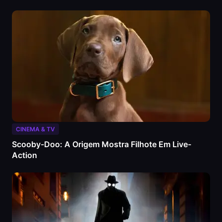
CINEMA & TV
Scooby-Doo: A Origem Mostra Filhote Em Live-
Action