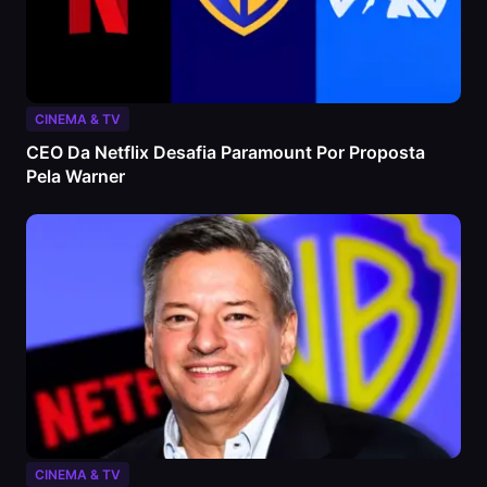
CINEMA & TV
CEO Da Netflix Desafia Paramount Por Proposta
Pela Warner
CINEMA & TV