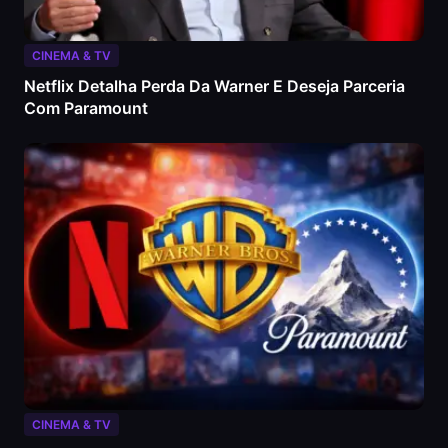
CINEMA & TV
Netflix Detalha Perda Da Warner E Deseja Parceria
Com Paramount
CINEMA & TV