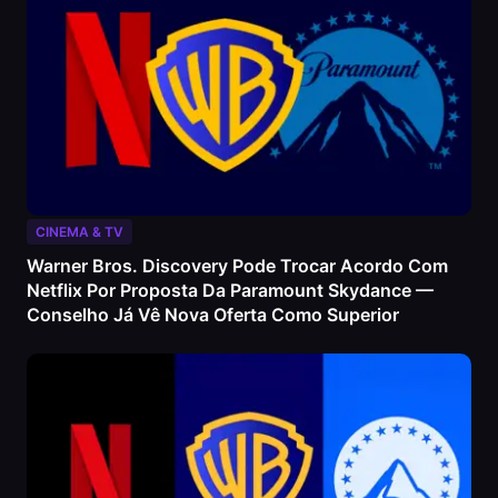
CINEMA & TV
Warner Bros. Discovery Pode Trocar Acordo Com
Netflix Por Proposta Da Paramount Skydance —
Conselho Já Vê Nova Oferta Como Superior