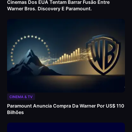
Cinemas Dos EUA Tentam Barrar Fusão Entre
Warner Bros. Discovery E Paramount.
CINEMA & TV
Paramount Anuncia Compra Da Warner Por US$ 110
Bilhões