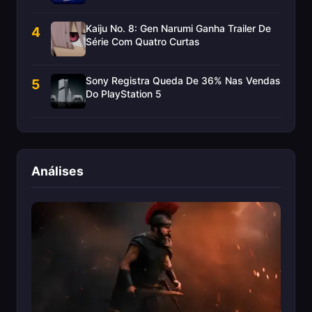
Kaiju No. 8: Gen Narumi Ganha Trailer De
4
Série Com Quatro Curtas
Sony Registra Queda De 36% Nas Vendas
5
Do PlayStation 5
Análises