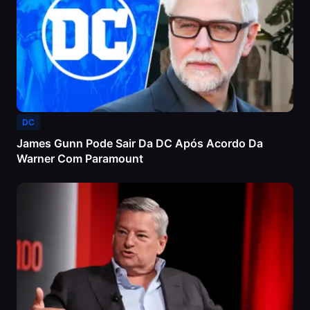
DC
James Gunn Pode Sair Da DC Após Acordo Da
Warner Com Paramount