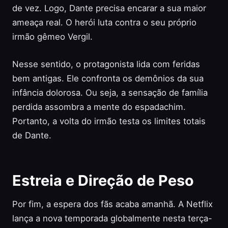
de vez. Logo, Dante precisa encarar a sua maior
ameaça real. O herói luta contra o seu próprio
irmão gêmeo Vergil.
Nesse sentido, o protagonista lida com feridas
bem antigas. Ele confronta os demônios da sua
infância dolorosa. Ou seja, a sensação de família
perdida assombra a mente do espadachim.
Portanto, a volta do irmão testa os limites totais
de Dante.
Estreia e Direção de Peso
Por fim, a espera dos fãs acaba amanhã. A Netflix
lança a nova temporada globalmente nesta terça-