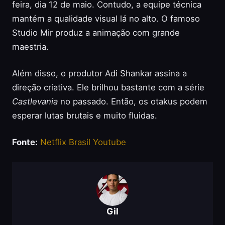
feira, dia 12 de maio. Contudo, a equipe técnica
mantém a qualidade visual lá no alto. O famoso
Studio Mir produz a animação com grande
maestria.
Além disso, o produtor Adi Shankar assina a
direção criativa. Ele brilhou bastante com a série
Castlevania
no passado. Então, os otakus podem
esperar lutas brutais e muito fluidas.
Fonte:
Netflix Brasil Youtube
Gil