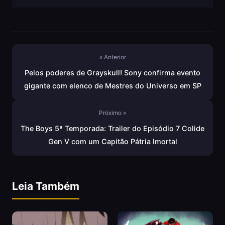
« Anterior
Pelos poderes de Grayskull! Sony confirma evento
gigante com elenco de Mestres do Universo em SP
Próximo »
The Boys 5ª Temporada: Trailer do Episódio 7 Colide
Gen V com um Capitão Pátria Imortal
Leia Também