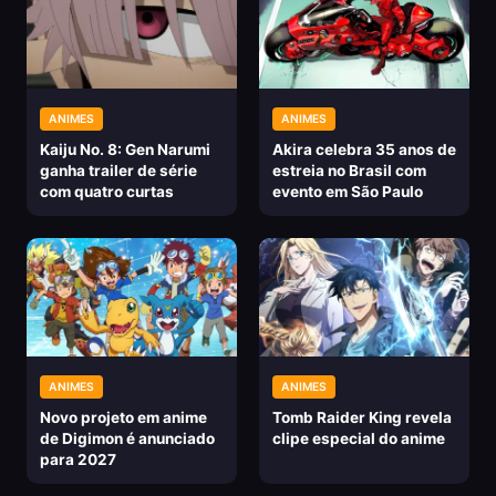
ANIMES
ANIMES
Kaiju No. 8: Gen Narumi
Akira celebra 35 anos de
ganha trailer de série
estreia no Brasil com
com quatro curtas
evento em São Paulo
ANIMES
ANIMES
Novo projeto em anime
Tomb Raider King revela
de Digimon é anunciado
clipe especial do anime
para 2027