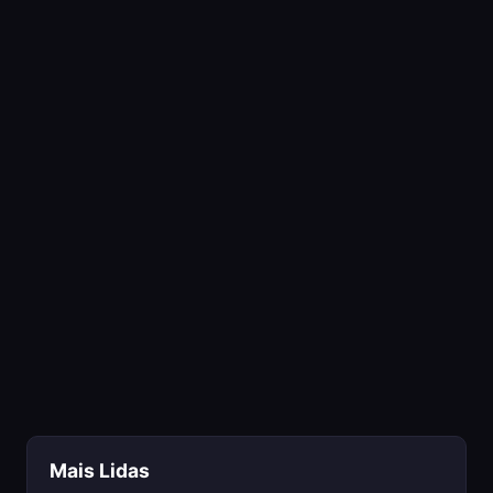
Mais Lidas