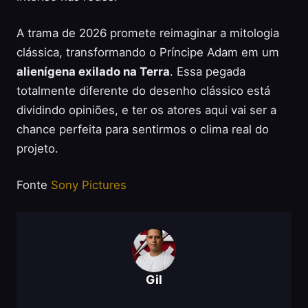
A trama de 2026 promete reimaginar a mitologia
clássica, transformando o Príncipe Adam em um
alienígena exilado na Terra
. Essa pegada
totalmente diferente do desenho clássico está
dividindo opiniões, e ter os atores aqui vai ser a
chance perfeita para sentirmos o clima real do
projeto.
Fonte
Sony Pictures
Gil