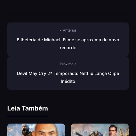
« Anterior
Bilheteria de Michael: Filme se aproxima de novo
recorde
Próximo »
Devil May Cry 2ª Temporada: Netflix Lança Clipe
Inédito
Leia Também