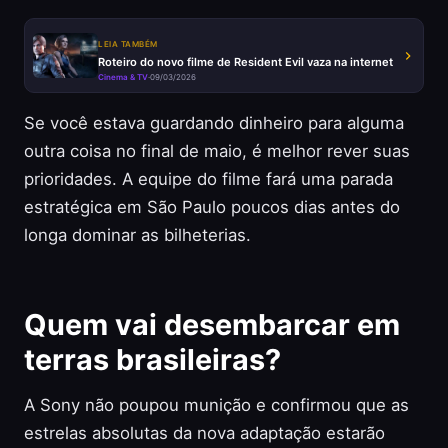
LEIA TAMBÉM
Roteiro do novo filme de Resident Evil vaza na internet
Cinema & TV
·
09/03/2026
Se você estava guardando dinheiro para alguma
outra coisa no final de maio, é melhor rever suas
prioridades. A equipe do filme fará uma parada
estratégica em São Paulo poucos dias antes do
longa dominar as bilheterias.
Quem vai desembarcar em
terras brasileiras?
A Sony não poupou munição e confirmou que as
estrelas absolutas da nova adaptação estarão