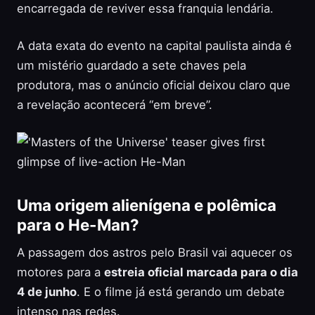
encarregada de reviver essa franquia lendária.
A data exata do evento na capital paulista ainda é
um mistério guardado a sete chaves pela
produtora, mas o anúncio oficial deixou claro que
a revelação acontecerá “em breve”.
Uma origem alienígena e polêmica
para o He-Man?
A passagem dos astros pelo Brasil vai aquecer os
motores para a
estreia oficial marcada para o dia
4 de junho
. E o filme já está gerando um debate
intenso nas redes.