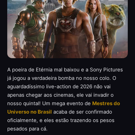
A poeira de Etérnia mal baixou e a Sony Pictures
já jogou a verdadeira bomba no nosso colo. O
aguardadíssimo live-action de 2026 não vai
apenas chegar aos cinemas, ele vai invadir o
nosso quintal! Um mega evento de
Mestres do
Universo no Brasil
acaba de ser confirmado
oficialmente, e eles estão trazendo os pesos
pesados para cá.