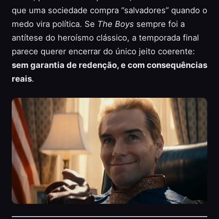
que uma sociedade compra “salvadores” quando o
medo vira política. Se
The Boys
sempre foi a
antítese do heroísmo clássico, a temporada final
parece querer encerrar do único jeito coerente:
sem garantia de redenção, e com consequências
reais
.