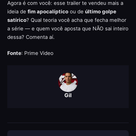
Agora é com você: esse trailer te vendeu mais a
ideia de
fim apocalíptico
ou de
último golpe
satírico
? Qual teoria você acha que fecha melhor
a série — e quem você aposta que NÃO sai inteiro
dessa? Comenta aí.
Fonte
: Prime Video
Gil