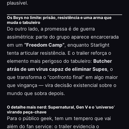
plausível.
Os Boys no limite: prisão, resistência e uma arma que
muda o tabuleiro
Do outro lado, a promessa é de guerra
assimétrica: parte do grupo aparece encarcerada
em um
“Freedom Camp”
, enquanto Starlight
tenta articular resistência. E o trailer reforça o
elemento mais perigoso do tabuleiro:
Butcher
atrás de um vírus capaz de eliminar Supes
, o
que transforma o “confronto final” em algo maior
que vingança — vira decisão existencial sobre o
mundo que sobra depois.
O detalhe mais nerd: Supernatural, Gen V e o ‘universo’
virando peça-chave
Para o público geek, tem um tempero que vai
além do fan service: o trailer evidencia o