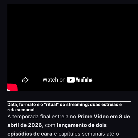
Data, formato e o “ritual” do streaming: duas estreias e
reta semanal
A temporada final estreia no
Prime Video em 8 de
abril de 2026
, com
lançamento de dois
episódios de cara
e capítulos semanais até o