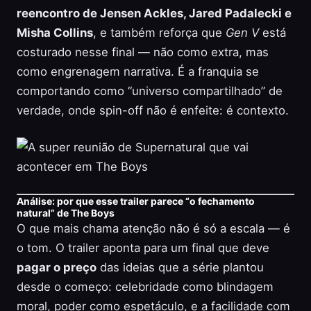
reencontro de Jensen Ackles, Jared Padalecki e
Misha Collins
, e também reforça que
Gen V
está
costurado nesse final — não como extra, mas
como engrenagem narrativa. É a franquia se
comportando como “universo compartilhado” de
verdade, onde spin-off não é enfeite: é contexto.
Análise: por que esse trailer parece “o fechamento
natural” de The Boys
O que mais chama atenção não é só a escala — é
o tom. O trailer aponta para um final que deve
pagar o preço
das ideias que a série plantou
desde o começo: celebridade como blindagem
moral, poder como espetáculo, e a facilidade com