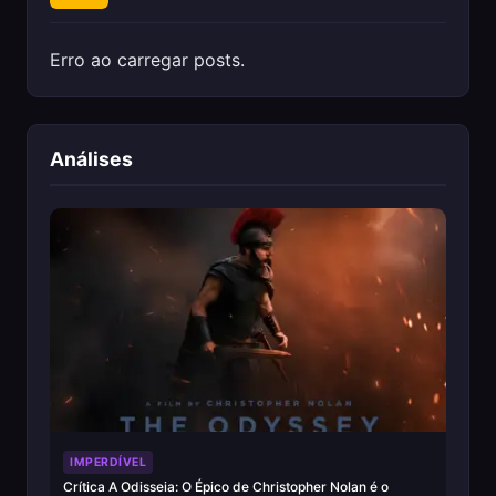
Erro ao carregar posts.
Análises
IMPERDÍVEL
Crítica A Odisseia: O Épico de Christopher Nolan é o