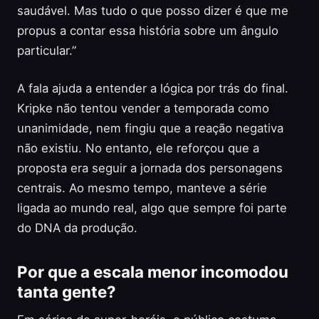
saudável. Mas tudo o que posso dizer é que me
propus a contar essa história sobre um ângulo
particular.”
A fala ajuda a entender a lógica por trás do final.
Kripke não tentou vender a temporada como
unanimidade, nem fingiu que a reação negativa
não existiu. No entanto, ele reforçou que a
proposta era seguir a jornada dos personagens
centrais. Ao mesmo tempo, manteve a série
ligada ao mundo real, algo que sempre foi parte
do DNA da produção.
Por que a escala menor incomodou
tanta gente?