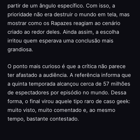
partir de um ângulo específico. Com isso, a
prioridade não era destruir o mundo em tela, mas
mostrar como os Rapazes reagiam ao cenário
criado ao redor deles. Ainda assim, a escolha
irritou quem esperava uma conclusão mais
grandiosa.
O ponto mais curioso é que a crítica não parece
ter afastado a audiência. A referência informa que
a quinta temporada alcançou cerca de 57 milhões
de espectadores por episódio no mundo. Dessa
forma, o final virou aquele tipo raro de caso geek:
muito visto, muito comentado e, ao mesmo
tempo, bastante contestado.