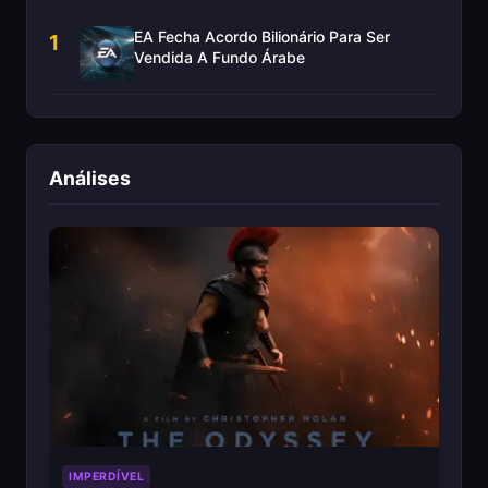
EA Fecha Acordo Bilionário Para Ser
1
Vendida A Fundo Árabe
Análises
IMPERDÍVEL