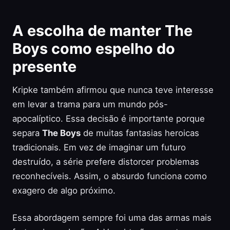
A escolha de manter The
Boys como espelho do
presente
Kripke também afirmou que nunca teve interesse
em levar a trama para um mundo pós-
apocalíptico. Essa decisão é importante porque
separa
The Boys
de muitas fantasias heroicas
tradicionais. Em vez de imaginar um futuro
destruído, a série prefere distorcer problemas
reconhecíveis. Assim, o absurdo funciona como
exagero de algo próximo.
Essa abordagem sempre foi uma das armas mais