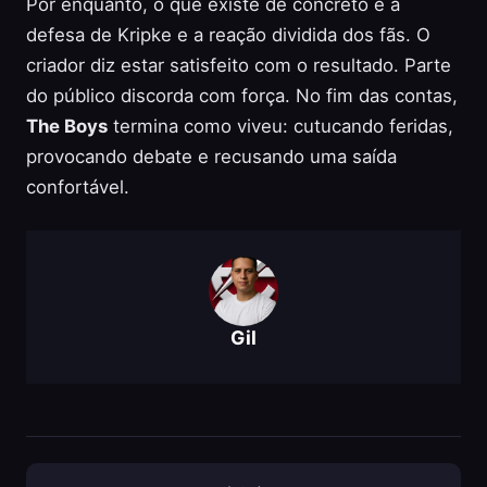
Por enquanto, o que existe de concreto é a
defesa de Kripke e a reação dividida dos fãs. O
criador diz estar satisfeito com o resultado. Parte
do público discorda com força. No fim das contas,
The Boys
termina como viveu: cutucando feridas,
provocando debate e recusando uma saída
confortável.
Gil