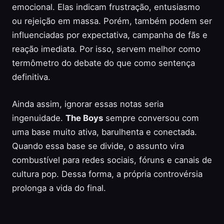
emocional. Elas indicam frustração, entusiasmo
ou rejeição em massa. Porém, também podem ser
influenciadas por expectativa, campanha de fãs e
reação imediata. Por isso, servem melhor como
termômetro do debate do que como sentença
definitiva.
Ainda assim, ignorar essas notas seria
ingenuidade.
The Boys
sempre conversou com
uma base muito ativa, barulhenta e conectada.
Quando essa base se divide, o assunto vira
combustível para redes sociais, fóruns e canais de
cultura pop. Dessa forma, a própria controvérsia
prolonga a vida do final.