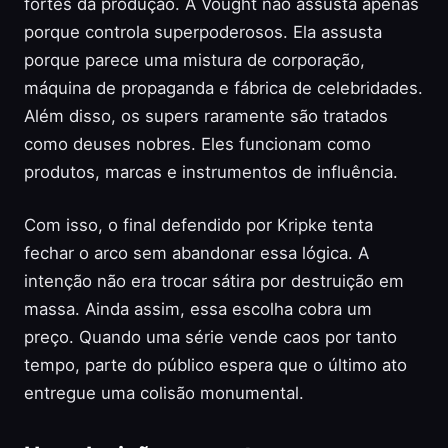
fortes da produção. A Vought não assusta apenas
porque controla superpoderosos. Ela assusta
porque parece uma mistura de corporação,
máquina de propaganda e fábrica de celebridades.
Além disso, os supers raramente são tratados
como deuses nobres. Eles funcionam como
produtos, marcas e instrumentos de influência.
Com isso, o final defendido por Kripke tenta
fechar o arco sem abandonar essa lógica. A
intenção não era trocar sátira por destruição em
massa. Ainda assim, essa escolha cobra um
preço. Quando uma série vende caos por tanto
tempo, parte do público espera que o último ato
entregue uma colisão monumental.