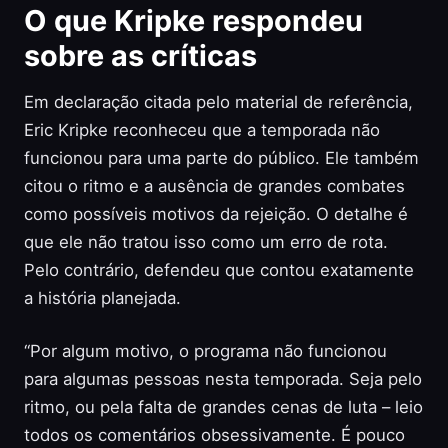
O que Kripke respondeu
sobre as críticas
Em declaração citada pelo material de referência,
Eric Kripke reconheceu que a temporada não
funcionou para uma parte do público. Ele também
citou o ritmo e a ausência de grandes combates
como possíveis motivos da rejeição. O detalhe é
que ele não tratou isso como um erro de rota.
Pelo contrário, defendeu que contou exatamente
a história planejada.
“Por algum motivo, o programa não funcionou
para algumas pessoas nesta temporada. Seja pelo
ritmo, ou pela falta de grandes cenas de luta – leio
todos os comentários obsessivamente. É pouco