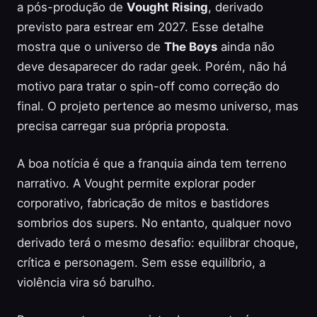
a pós-produção de
Vought Rising
, derivado
previsto para estrear em 2027. Esse detalhe
mostra que o universo de
The Boys
ainda não
deve desaparecer do radar geek. Porém, não há
motivo para tratar o spin-off como correção do
final. O projeto pertence ao mesmo universo, mas
precisa carregar sua própria proposta.
A boa notícia é que a franquia ainda tem terreno
narrativo. A Vought permite explorar poder
corporativo, fabricação de mitos e bastidores
sombrios dos supers. No entanto, qualquer novo
derivado terá o mesmo desafio: equilibrar choque,
crítica e personagem. Sem esse equilíbrio, a
violência vira só barulho.