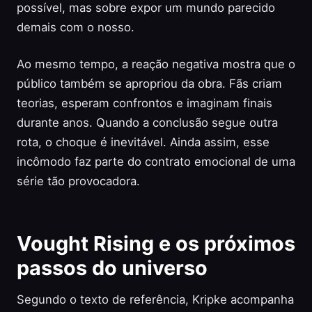
possível, mas sobre expor um mundo parecido
demais com o nosso.
Ao mesmo tempo, a reação negativa mostra que o
público também se apropriou da obra. Fãs criam
teorias, esperam confrontos e imaginam finais
durante anos. Quando a conclusão segue outra
rota, o choque é inevitável. Ainda assim, esse
incômodo faz parte do contrato emocional de uma
série tão provocadora.
Vought Rising e os próximos
passos do universo
Segundo o texto de referência, Kripke acompanha