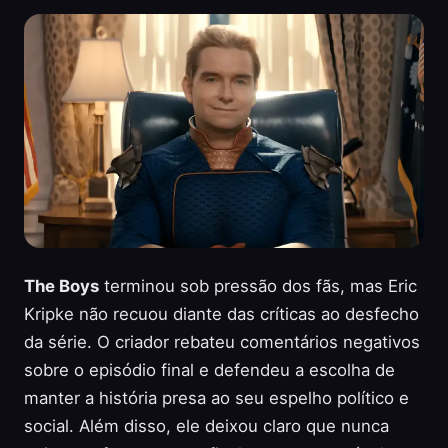
The Boys
terminou sob pressão dos fãs, mas Eric
Kripke não recuou diante das críticas ao desfecho
da série. O criador rebateu comentários negativos
sobre o episódio final e defendeu a escolha de
manter a história presa ao seu espelho político e
social. Além disso, ele deixou claro que nunca