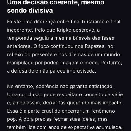
Uma decisão coerente, mesmo
sendo divisiva
Existe uma diferença entre final frustrante e final
incoerente. Pelo que Kripke descreve, a
temporada seguiu a mesma bússola das fases
anteriores. O foco continuou nos Rapazes, no
reflexo do presente e nos dilemas de um mundo
manipulado por poder, imagem e medo. Portanto,
a defesa dele não parece improvisada.
No entanto, coerência não garante satisfação.
Uma conclusão pode respeitar o conceito da série
e, ainda assim, deixar fãs querendo mais impacto.
Essa é a parte cruel de encerrar um fenômeno
pop. A obra precisa fechar suas ideias, mas
também lida com anos de expectativa acumulada.