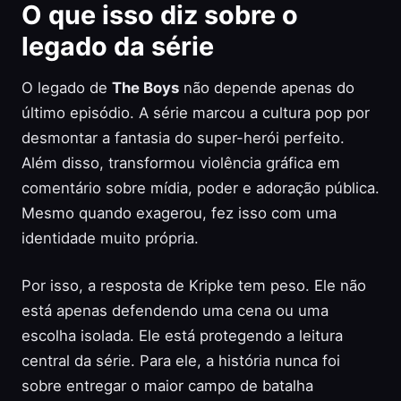
O que isso diz sobre o
legado da série
O legado de
The Boys
não depende apenas do
último episódio. A série marcou a cultura pop por
desmontar a fantasia do super-herói perfeito.
Além disso, transformou violência gráfica em
comentário sobre mídia, poder e adoração pública.
Mesmo quando exagerou, fez isso com uma
identidade muito própria.
Por isso, a resposta de Kripke tem peso. Ele não
está apenas defendendo uma cena ou uma
escolha isolada. Ele está protegendo a leitura
central da série. Para ele, a história nunca foi
sobre entregar o maior campo de batalha