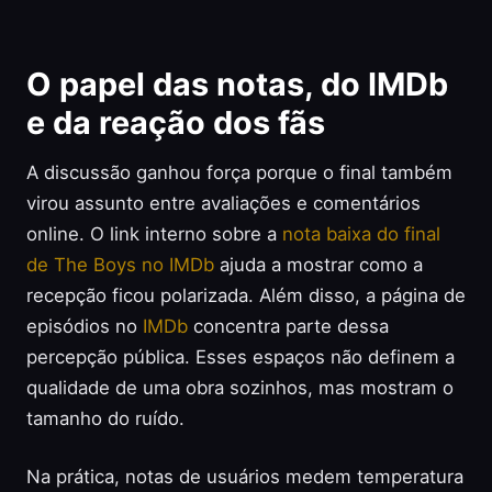
O papel das notas, do IMDb
e da reação dos fãs
A discussão ganhou força porque o final também
virou assunto entre avaliações e comentários
online. O link interno sobre a
nota baixa do final
de The Boys no IMDb
ajuda a mostrar como a
recepção ficou polarizada. Além disso, a página de
episódios no
IMDb
concentra parte dessa
percepção pública. Esses espaços não definem a
qualidade de uma obra sozinhos, mas mostram o
tamanho do ruído.
Na prática, notas de usuários medem temperatura