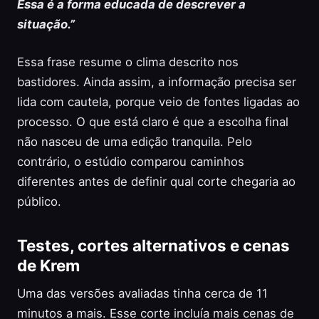
Essa é a forma educada de descrever a
situação.”
Essa frase resume o clima descrito nos
bastidores. Ainda assim, a informação precisa ser
lida com cautela, porque veio de fontes ligadas ao
processo. O que está claro é que a escolha final
não nasceu de uma edição tranquila. Pelo
contrário, o estúdio comparou caminhos
diferentes antes de definir qual corte chegaria ao
público.
Testes, cortes alternativos e cenas
de Krem
Uma das versões avaliadas tinha cerca de 11
minutos a mais. Esse corte incluía mais cenas de