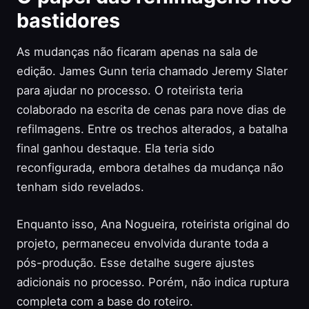
bastidores
As mudanças não ficaram apenas na sala de
edição. James Gunn teria chamado Jeremy Slater
para ajudar no processo. O roteirista teria
colaborado na escrita de cenas para nove dias de
refilmagens. Entre os trechos alterados, a batalha
final ganhou destaque. Ela teria sido
reconfigurada, embora detalhes da mudança não
tenham sido revelados.
Enquanto isso, Ana Nogueira, roteirista original do
projeto, permaneceu envolvida durante toda a
pós-produção. Esse detalhe sugere ajustes
adicionais no processo. Porém, não indica ruptura
completa com a base do roteiro.