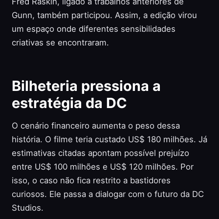
Fred Raskin, ligado a trabalhos anteriores de
Gunn, também participou. Assim, a edição virou
um espaço onde diferentes sensibilidades
criativas se encontraram.
Bilheteria pressiona a
estratégia da DC
O cenário financeiro aumenta o peso dessa
história. O filme teria custado US$ 180 milhões. Já
estimativas citadas apontam possível prejuízo
entre US$ 100 milhões e US$ 120 milhões. Por
isso, o caso não fica restrito a bastidores
curiosos. Ele passa a dialogar com o futuro da DC
Studios.