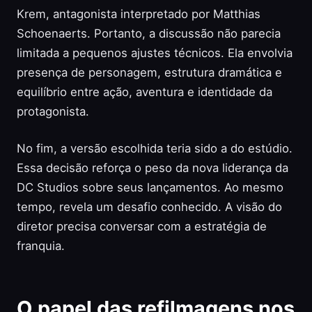
Krem, antagonista interpretado por Matthias
Schoenaerts. Portanto, a discussão não parecia
limitada a pequenos ajustes técnicos. Ela envolvia
presença de personagem, estrutura dramática e
equilíbrio entre ação, aventura e identidade da
protagonista.
No fim, a versão escolhida teria sido a do estúdio.
Essa decisão reforça o peso da nova liderança da
DC Studios sobre seus lançamentos. Ao mesmo
tempo, revela um desafio conhecido. A visão do
diretor precisa conversar com a estratégia de
franquia.
O papel das refilmagens nos