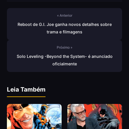
« Anterior
Reboot de G.I. Joe ganha novos detalhes sobre
trama e filmagens
Próximo »
Solo Leveling -Beyond the System- é anunciado
oficialmente
Leia Também