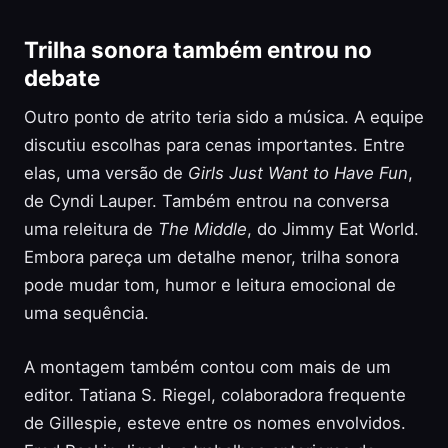
Trilha sonora também entrou no
debate
Outro ponto de atrito teria sido a música. A equipe
discutiu escolhas para cenas importantes. Entre
elas, uma versão de
Girls Just Want to Have Fun
,
de Cyndi Lauper. Também entrou na conversa
uma releitura de
The Middle
, do Jimmy Eat World.
Embora pareça um detalhe menor, trilha sonora
pode mudar tom, humor e leitura emocional de
uma sequência.
A montagem também contou com mais de um
editor. Tatiana S. Riegel, colaboradora frequente
de Gillespie, esteve entre os nomes envolvidos.