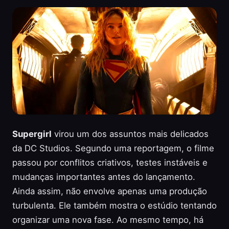
Supergirl
virou um dos assuntos mais delicados
da DC Studios. Segundo uma reportagem, o filme
passou por conflitos criativos, testes instáveis e
mudanças importantes antes do lançamento.
Ainda assim, não envolve apenas uma produção
turbulenta. Ele também mostra o estúdio tentando
organizar uma nova fase. Ao mesmo tempo, há