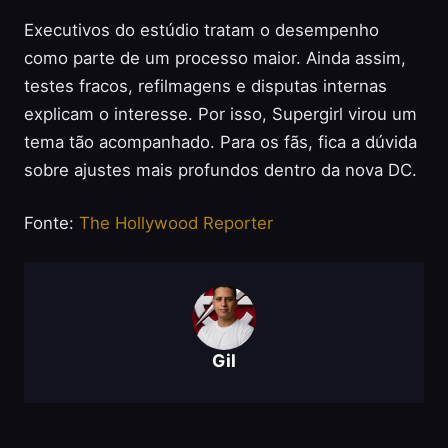
Executivos do estúdio tratam o desempenho
como parte de um processo maior. Ainda assim,
testes fracos, refilmagens e disputas internas
explicam o interesse. Por isso, Supergirl virou um
tema tão acompanhado. Para os fãs, fica a dúvida
sobre ajustes mais profundos dentro da nova DC.
Fonte:
The Hollywood Reporter
Gil