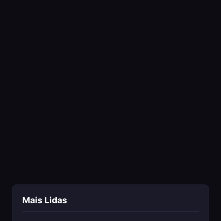
Mais Lidas