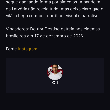
segue ganhando forma por símbolos. A bandeira
da Latvéria não revela tudo, mas deixa claro que o
vilão chega com peso político, visual e narrativo.
Vingadores: Doutor Destino estreia nos cinemas
brasileiros em 17 de dezembro de 2026.
Fonte
Instagram
Gil