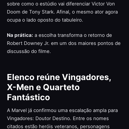
sobre como o estúdio vai diferenciar Victor Von
Doom de Tony Stark. Afinal, o mesmo ator agora
ocupa o lado oposto do tabuleiro.
Na prática:
a escolha transforma o retorno de
Robert Downey Jr. em um dos maiores pontos de
discussão do filme.
Elenco reúne Vingadores,
X-Men e Quarteto
Fantástico
A Marvel já confirmou uma escalação ampla para
Vingadores: Doutor Destino. Entre os nomes
citados estão heróis veteranos, personagens