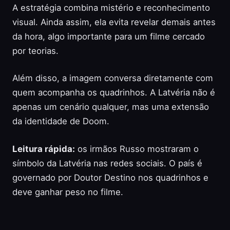
A estratégia combina mistério e reconhecimento
visual. Ainda assim, ela evita revelar demais antes
da hora, algo importante para um filme cercado
por teorias.
Além disso, a imagem conversa diretamente com
quem acompanha os quadrinhos. A Latvéria não é
apenas um cenário qualquer, mas uma extensão
da identidade de Doom.
Leitura rápida:
os irmãos Russo mostraram o
símbolo da Latvéria nas redes sociais. O país é
governado por Doutor Destino nos quadrinhos e
deve ganhar peso no filme.