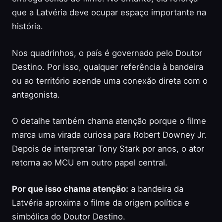
que a Latvéria deve ocupar espaço importante na
história.
Nos quadrinhos, o país é governado pelo Doutor
Destino. Por isso, qualquer referência à bandeira
ou ao território acende uma conexão direta com o
antagonista.
O detalhe também chama atenção porque o filme
marca uma virada curiosa para Robert Downey Jr.
Depois de interpretar Tony Stark por anos, o ator
retorna ao MCU em outro papel central.
Por que isso chama atenção:
a bandeira da
Latvéria aproxima o filme da origem política e
simbólica do Doutor Destino.