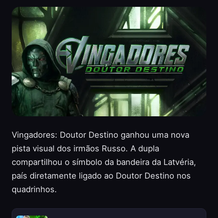
Vingadores: Doutor Destino ganhou uma nova
pista visual dos irmãos Russo. A dupla
compartilhou o símbolo da bandeira da Latvéria,
país diretamente ligado ao Doutor Destino nos
quadrinhos.