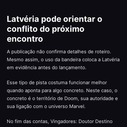
Latvéria pode orientar o
conflito do próximo
encontro
A publicação não confirma detalhes de roteiro.
Mesmo assim, o uso da bandeira coloca a Latvéria
em evidência antes do lançamento.
Esse tipo de pista costuma funcionar melhor
quando aponta para algo concreto. Neste caso, o
concreto é o território de Doom, sua autoridade e
sua ligação com o universo Marvel.
No fim das contas, Vingadores: Doutor Destino