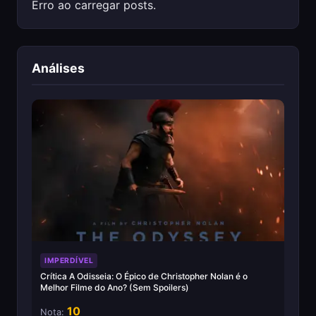
Erro ao carregar posts.
Análises
IMPERDÍVEL
Crítica A Odisseia: O Épico de Christopher Nolan é o
Melhor Filme do Ano? (Sem Spoilers)
10
Nota: