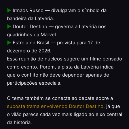
▶
Irmãos Russo — divulgaram o símbolo da
bandeira da Latvéria.
▶
Doutor Destino — governa a Latvéria nos
quadrinhos da Marvel.
▶
Estreia no Brasil — prevista para 17 de
dezembro de 2026.
Essa reunião de núcleos sugere um filme pensado
como evento. Porém, a pista da Latvéria indica
que o conflito não deve depender apenas de
participações especiais.
O tema também se conecta ao debate sobre a
suposta trama envolvendo Doutor Destino
, já que
o vilão parece cada vez mais ligado ao eixo central
da história.