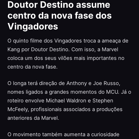
Doutor Destino assume
centro da nova fase dos
Vingadores
O quinto filme dos Vingadores troca a ameaça de
Kang por Doutor Destino. Com isso, a Marvel
coloca um dos seus vilões mais importantes no
centro da nova fase.
O longa terá direção de Anthony e Joe Russo,
nomes ligados a grandes momentos do MCU. Já o
roteiro envolve Michael Waldron e Stephen
McFeely, profissionais associados a produções
anteriores da Marvel.
O movimento também aumenta a curiosidade