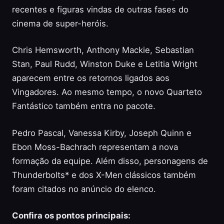
recentes e figuras vindas de outras fases do
cinema de super-heróis.
Chris Hemsworth, Anthony Mackie, Sebastian
Stan, Paul Rudd, Winston Duke e Letitia Wright
aparecem entre os retornos ligados aos
Vingadores. Ao mesmo tempo, o novo Quarteto
Fantástico também entra no pacote.
Pedro Pascal, Vanessa Kirby, Joseph Quinn e
Ebon Moss-Bachrach representam a nova
formação da equipe. Além disso, personagens de
Thunderbolts* e dos X-Men clássicos também
foram citados no anúncio do elenco.
Confira os pontos principais: