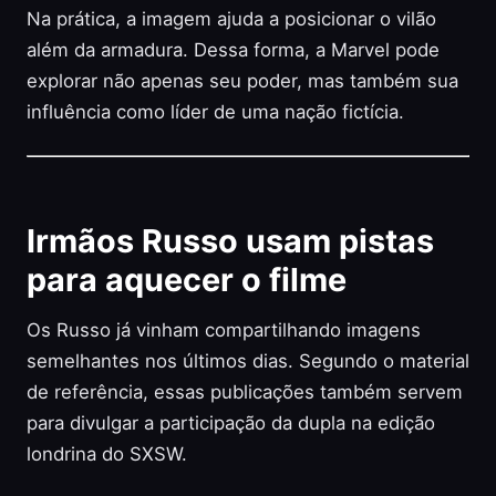
Na prática, a imagem ajuda a posicionar o vilão
além da armadura. Dessa forma, a Marvel pode
explorar não apenas seu poder, mas também sua
influência como líder de uma nação fictícia.
Irmãos Russo usam pistas
para aquecer o filme
Os Russo já vinham compartilhando imagens
semelhantes nos últimos dias. Segundo o material
de referência, essas publicações também servem
para divulgar a participação da dupla na edição
londrina do SXSW.