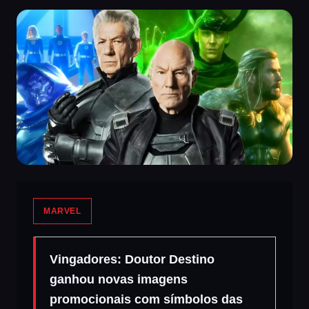
MARVEL
Vingadores: Doutor Destino
ganhou novas imagens
promocionais com símbolos das