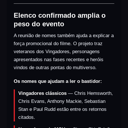
Elenco confirmado amplia o
peso do evento
A reunião de nomes também ajuda a explicar a
força promocional do filme. O projeto traz
veteranos dos Vingadores, personagens
apresentados nas fases recentes e heróis
vindos de outras pontas do multiverso.
Os nomes que ajudam a ler o bastidor:
Vingadores clássicos
— Chris Hemsworth,
Chris Evans, Anthony Mackie, Sebastian
Stan e Paul Rudd estão entre os retornos
citados.