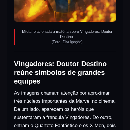
Mídia relacionada à matéria sobre Vingadores: Doutor
Destino.
(Foto: Divulgação)
Vingadores: Doutor Destino
reúne símbolos de grandes
equipes
As imagens chamam atenção por aproximar
três núcleos importantes da Marvel no cinema.
De um lado, aparecem os heróis que
sustentaram a franquia Vingadores. Do outro,
entram o Quarteto Fantástico e os X-Men, dois