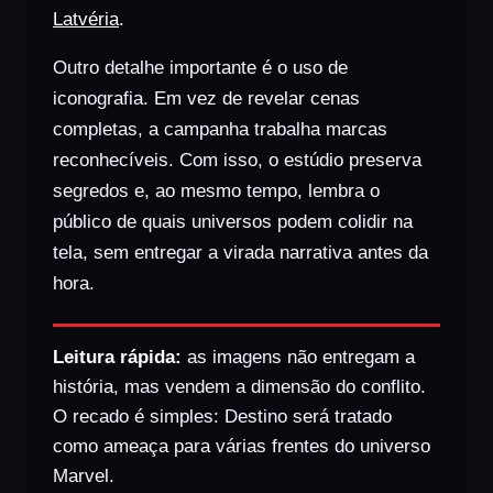
Latvéria
.
Outro detalhe importante é o uso de
iconografia. Em vez de revelar cenas
completas, a campanha trabalha marcas
reconhecíveis. Com isso, o estúdio preserva
segredos e, ao mesmo tempo, lembra o
público de quais universos podem colidir na
tela, sem entregar a virada narrativa antes da
hora.
Leitura rápida:
as imagens não entregam a
história, mas vendem a dimensão do conflito.
O recado é simples: Destino será tratado
como ameaça para várias frentes do universo
Marvel.