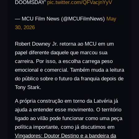
DOOMSDAY’
pic.twitter.com/QFVacjnYyV
— MCU Film News (@MCUFilmNews)
May
30, 2026
Robert Downey Jr. retorna ao MCU em um
papel diferente daquele que marcou sua
carreira. Por isso, a escolha carrega peso
emocional e comercial. Também muda a leitura
do público sobre o futuro da franquia depois de
Tony Stark.
A própria construção em torno da Latvéria já
ajuda a entender esse movimento. O território
ligado ao vilão pode funcionar como uma peça
política importante, como já discutimos em
Vingadores: Doutor Destino e a bandeira da