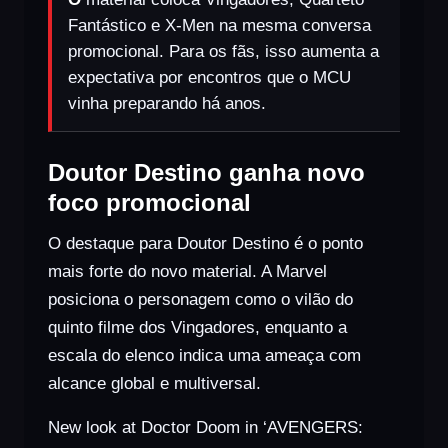
Fantástico e X-Men na mesma conversa
promocional. Para os fãs, isso aumenta a
expectativa por encontros que o MCU
vinha preparando há anos.
Doutor Destino ganha novo
foco promocional
O destaque para Doutor Destino é o ponto
mais forte do novo material. A Marvel
posiciona o personagem como o vilão do
quinto filme dos Vingadores, enquanto a
escala do elenco indica uma ameaça com
alcance global e multiversal.
New look at Doctor Doom in ‘AVENGERS: