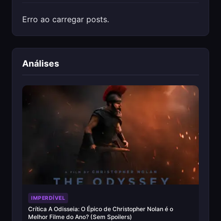
Erro ao carregar posts.
Análises
IMPERDÍVEL
Crítica A Odisseia: O Épico de Christopher Nolan é o
Melhor Filme do Ano? (Sem Spoilers)