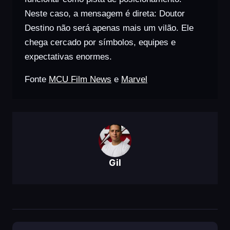
Neste caso, a mensagem é direta: Doutor
Destino não será apenas mais um vilão. Ele
chega cercado por símbolos, equipes e
expectativas enormes.
Fonte
MCU Film News
e
Marvel
Gil