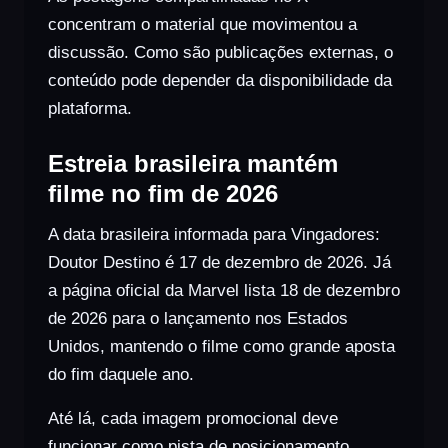
concentram o material que movimentou a
discussão. Como são publicações externas, o
conteúdo pode depender da disponibilidade da
plataforma.
Estreia brasileira mantém
filme no fim de 2026
A data brasileira informada para Vingadores:
Doutor Destino é 17 de dezembro de 2026. Já
a página oficial da Marvel lista 18 de dezembro
de 2026 para o lançamento nos Estados
Unidos, mantendo o filme como grande aposta
do fim daquele ano.
Até lá, cada imagem promocional deve
funcionar como pista de posicionamento.