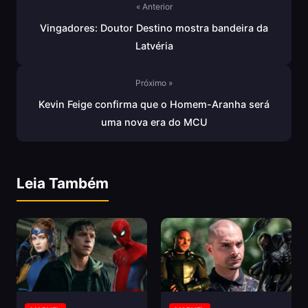
« Anterior
Vingadores: Doutor Destino mostra bandeira da
Latvéria
Próximo »
Kevin Feige confirma que o Homem-Aranha será
uma nova era do MCU
Leia Também