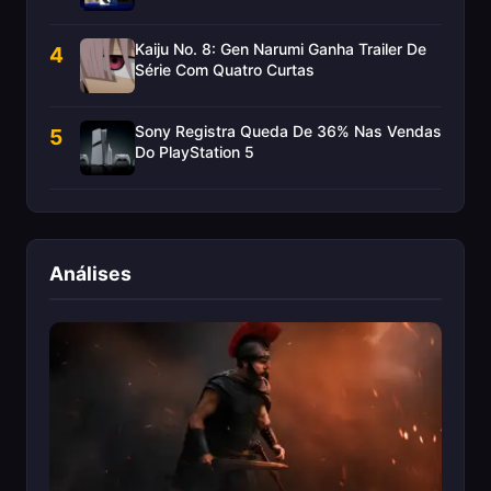
Kaiju No. 8: Gen Narumi Ganha Trailer De
4
Série Com Quatro Curtas
Sony Registra Queda De 36% Nas Vendas
5
Do PlayStation 5
Análises