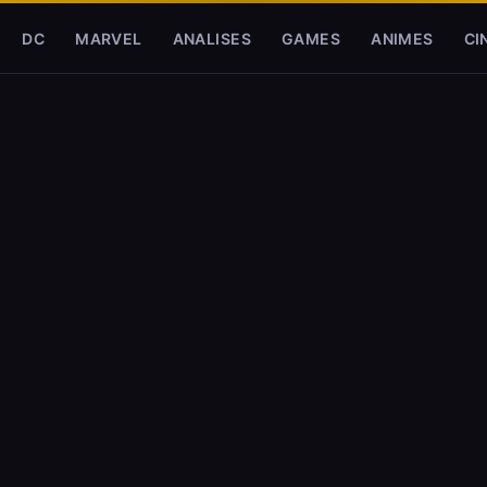
DC
MARVEL
ANALISES
GAMES
ANIMES
CI