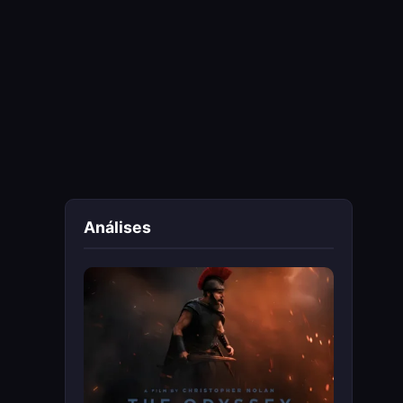
Análises