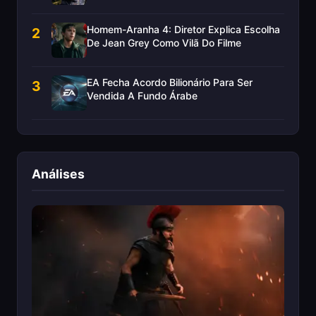
Homem-Aranha 4: Diretor Explica Escolha
2
De Jean Grey Como Vilã Do Filme
EA Fecha Acordo Bilionário Para Ser
3
Vendida A Fundo Árabe
Análises