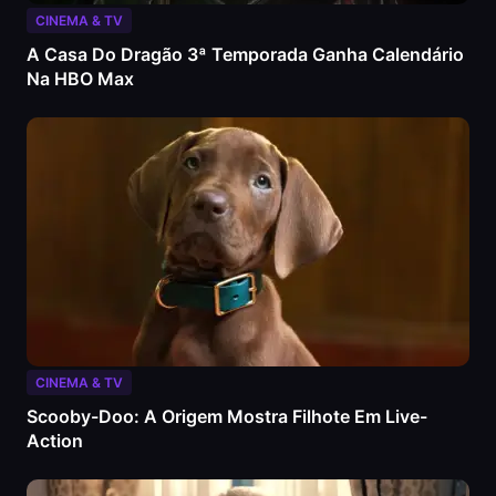
CINEMA & TV
A Casa Do Dragão 3ª Temporada Ganha Calendário
Na HBO Max
CINEMA & TV
Scooby-Doo: A Origem Mostra Filhote Em Live-
Action