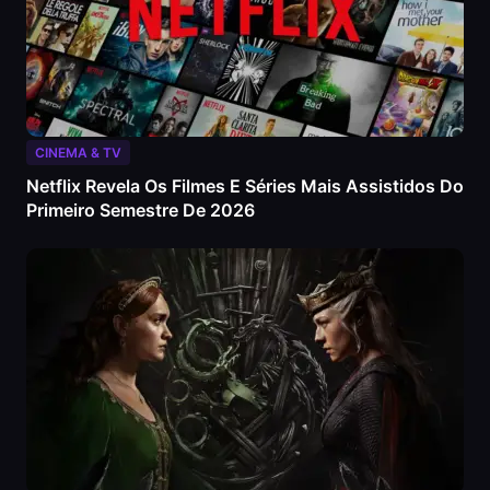
CINEMA & TV
Netflix Revela Os Filmes E Séries Mais Assistidos Do
Primeiro Semestre De 2026