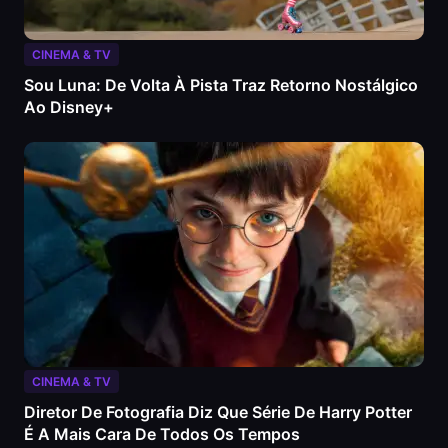
CINEMA & TV
Sou Luna: De Volta À Pista Traz Retorno Nostálgico
Ao Disney+
CINEMA & TV
Diretor De Fotografia Diz Que Série De Harry Potter
É A Mais Cara De Todos Os Tempos