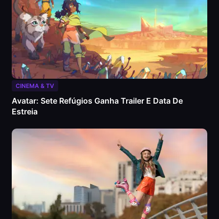
CINEMA & TV
Avatar: Sete Refúgios Ganha Trailer E Data De
Estreia