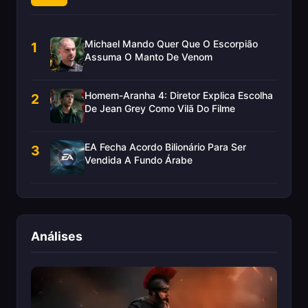
Michael Mando Quer Que O Escorpião
1
Assuma O Manto De Venom
Homem-Aranha 4: Diretor Explica Escolha
2
De Jean Grey Como Vilã Do Filme
EA Fecha Acordo Bilionário Para Ser
3
Vendida A Fundo Árabe
Análises