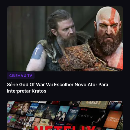
CINEMA & TV
Série God Of War Vai Escolher Novo Ator Para
Interpretar Kratos