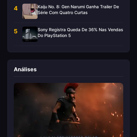
Kaiju No. 8: Gen Narumi Ganha Trailer De
4
Série Com Quatro Curtas
Sony Registra Queda De 36% Nas Vendas
5
Do PlayStation 5
Análises