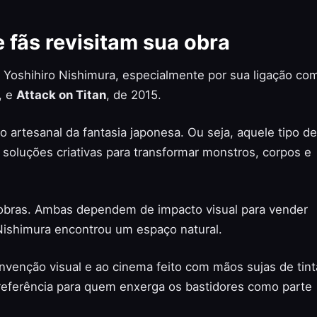
 fãs revisitam sua obra
e Yoshihiro Nishimura, especialmente por sua ligação co
, e
Attack on Titan
, de 2015.
o artesanal da fantasia japonesa. Ou seja, aquele tipo de
soluções criativas para transformar monstros, corpos e
bras. Ambas dependem de impacto visual para vender
Nishimura encontrou um espaço natural.
nvenção visual e ao cinema feito com mãos sujas de tint
referência para quem enxerga os bastidores como parte