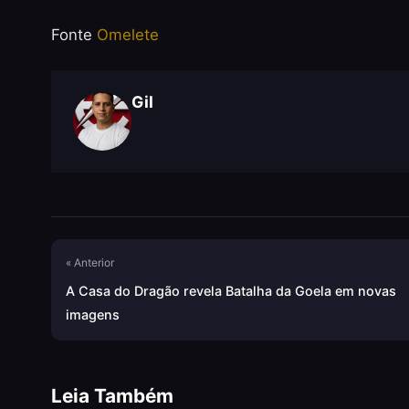
Fonte
Omelete
Gil
« Anterior
A Casa do Dragão revela Batalha da Goela em novas
imagens
Leia Também