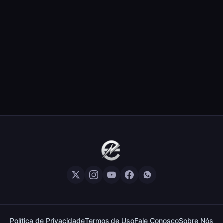
Política de Privacidade
Termos de Uso
Fale Conosco
Sobre Nós