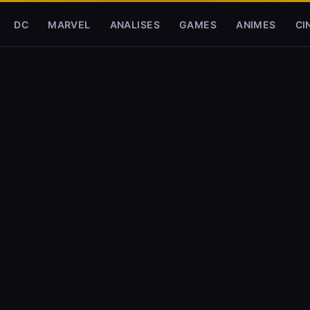
DC
MARVEL
ANALISES
GAMES
ANIMES
CI