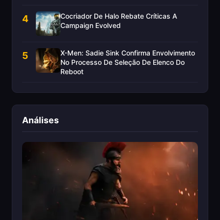
Cocriador De Halo Rebate Críticas A
4
Campaign Evolved
X-Men: Sadie Sink Confirma Envolvimento
5
No Processo De Seleção De Elenco Do
Reboot
Análises