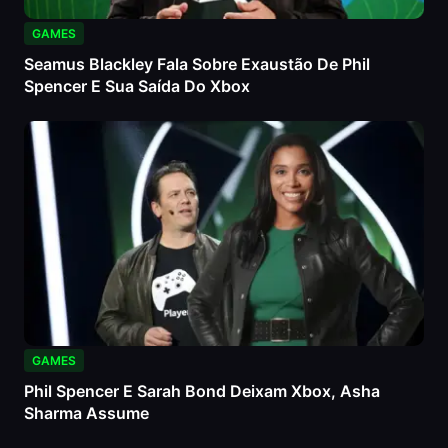
GAMES
Seamus Blackley Fala Sobre Exaustão De Phil
Spencer E Sua Saída Do Xbox
GAMES
Phil Spencer E Sarah Bond Deixam Xbox, Asha
Sharma Assume