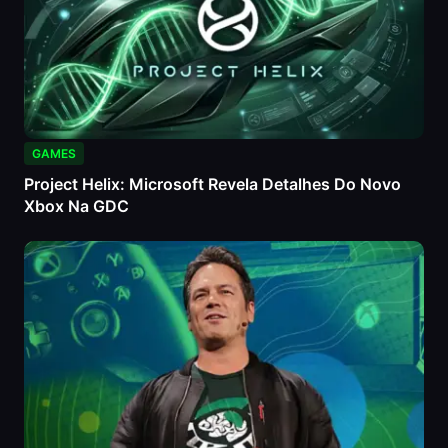
GAMES
Project Helix: Microsoft Revela Detalhes Do Novo
Xbox Na GDC