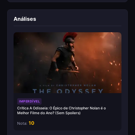
Análises
IMPERDÍVEL
Crítica A Odisseia: O Épico de Christopher Nolan é o
Melhor Filme do Ano? (Sem Spoilers)
10
Nota: