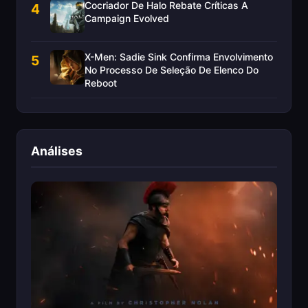
Cocriador De Halo Rebate Críticas A
4
Campaign Evolved
X-Men: Sadie Sink Confirma Envolvimento
5
No Processo De Seleção De Elenco Do
Reboot
Análises