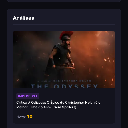
Análises
IMPERDÍVEL
Crítica A Odisseia: O Épico de Christopher Nolan é o
Melhor Filme do Ano? (Sem Spoilers)
10
Nota: