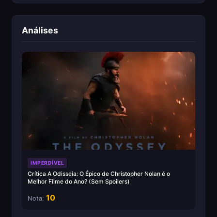
Análises
IMPERDÍVEL
Crítica A Odisseia: O Épico de Christopher Nolan é o
Melhor Filme do Ano? (Sem Spoilers)
10
Nota: