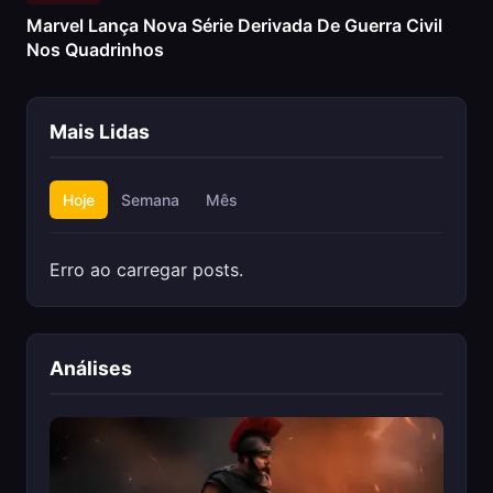
Marvel Lança Nova Série Derivada De Guerra Civil
Nos Quadrinhos
Mais Lidas
Hoje
Semana
Mês
Erro ao carregar posts.
Análises