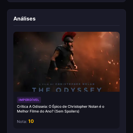
Análises
IMPERDÍVEL
Crítica A Odisseia: O Épico de Christopher Nolan é o
Melhor Filme do Ano? (Sem Spoilers)
10
Nota: