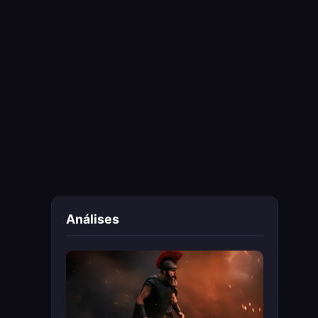
Análises