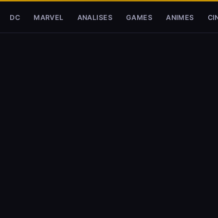
DC
MARVEL
ANALISES
GAMES
ANIMES
CI