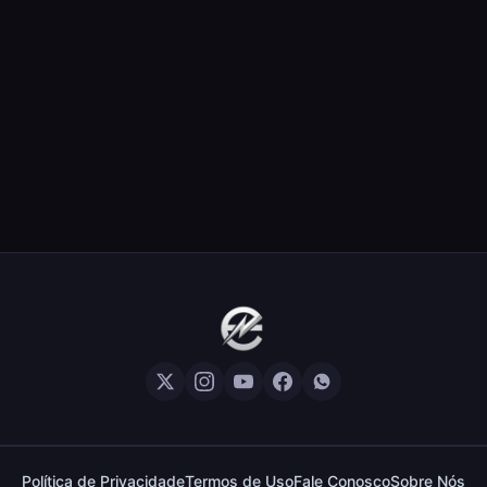
Política de Privacidade
Termos de Uso
Fale Conosco
Sobre Nós