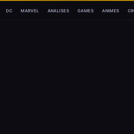
DC
MARVEL
ANALISES
GAMES
ANIMES
CI