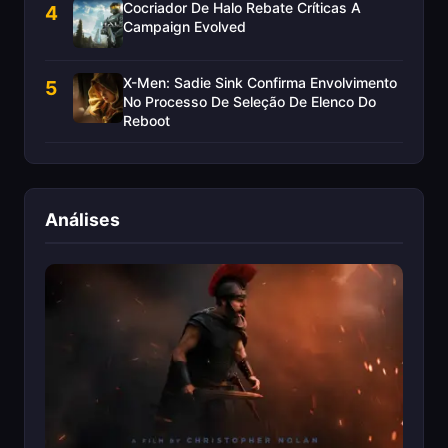
Cocriador De Halo Rebate Críticas A
4
Campaign Evolved
X-Men: Sadie Sink Confirma Envolvimento
5
No Processo De Seleção De Elenco Do
Reboot
Análises