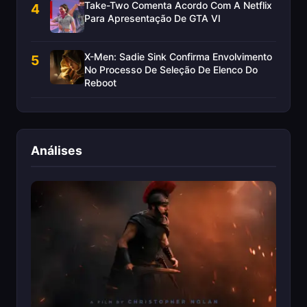
Take-Two Comenta Acordo Com A Netflix
4
Para Apresentação De GTA VI
X-Men: Sadie Sink Confirma Envolvimento
5
No Processo De Seleção De Elenco Do
Reboot
Análises