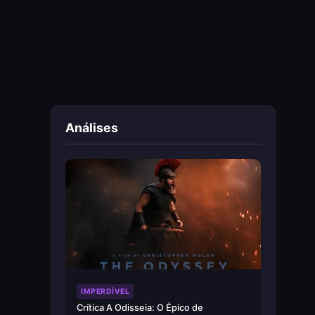
Análises
IMPERDÍVEL
Crítica A Odisseia: O Épico de