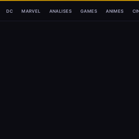
DC
MARVEL
ANALISES
GAMES
ANIMES
CI