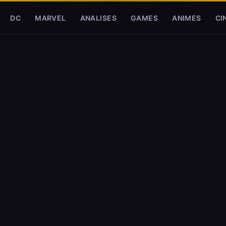
DC
MARVEL
ANALISES
GAMES
ANIMES
CI