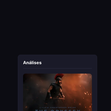
Análises