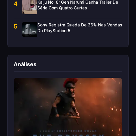
Kaiju No. 8: Gen Narumi Ganha Trailer De
4
Série Com Quatro Curtas
Sony Registra Queda De 36% Nas Vendas
5
Do PlayStation 5
Análises