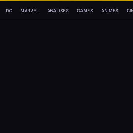
DC
MARVEL
ANALISES
GAMES
ANIMES
CI