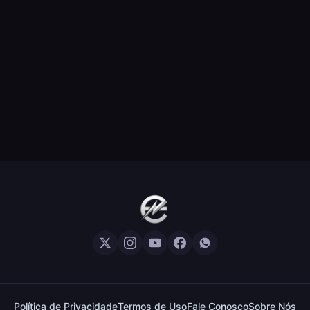
Política de Privacidade
Termos de Uso
Fale Conosco
Sobre Nós