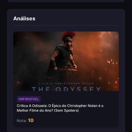
Análises
IMPERDÍVEL
Crítica A Odisseia: O Épico de Christopher Nolan é o
Melhor Filme do Ano? (Sem Spoilers)
10
Nota: