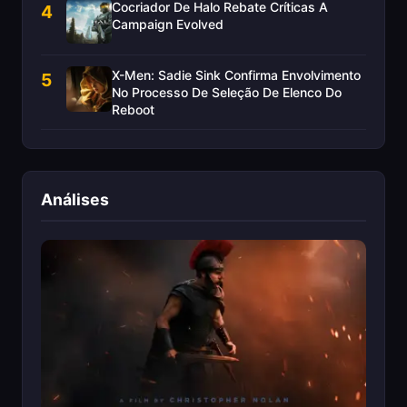
Cocriador De Halo Rebate Críticas A
4
Campaign Evolved
X-Men: Sadie Sink Confirma Envolvimento
5
No Processo De Seleção De Elenco Do
Reboot
Análises