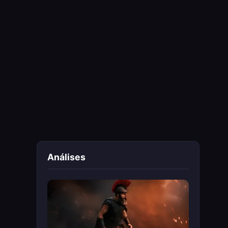
Análises