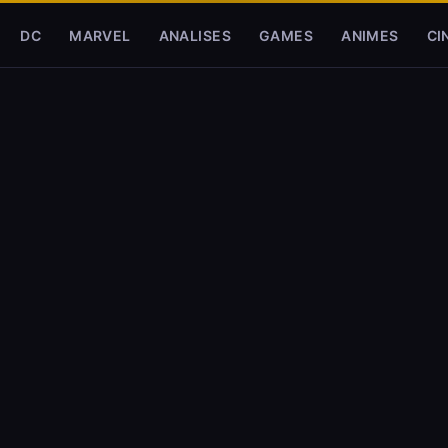
DC
MARVEL
ANALISES
GAMES
ANIMES
CI