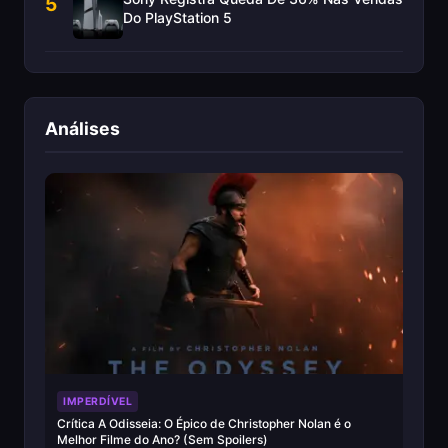
5
Do PlayStation 5
Análises
IMPERDÍVEL
Crítica A Odisseia: O Épico de Christopher Nolan é o
Melhor Filme do Ano? (Sem Spoilers)