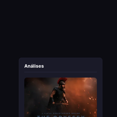
Análises