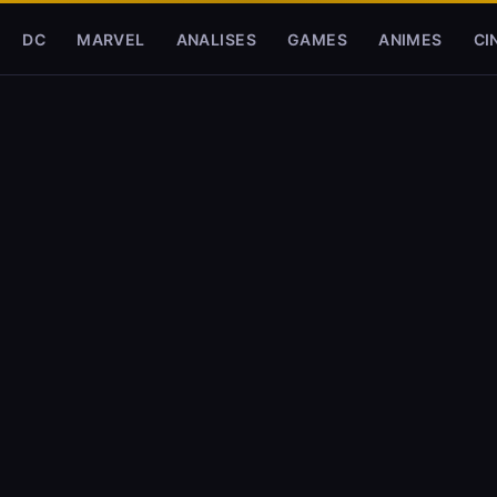
DC
MARVEL
ANALISES
GAMES
ANIMES
CI