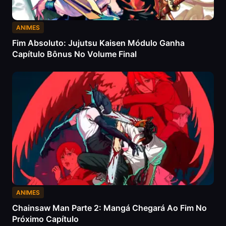
ANIMES
Fim Absoluto: Jujutsu Kaisen Módulo Ganha
Capítulo Bônus No Volume Final
ANIMES
Chainsaw Man Parte 2: Mangá Chegará Ao Fim No
Próximo Capítulo