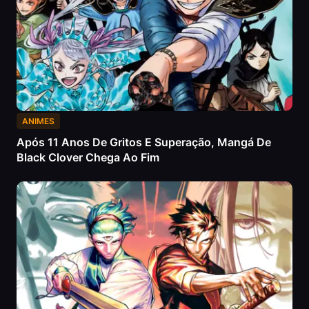
ANIMES
Após 11 Anos De Gritos E Superação, Mangá De
Black Clover Chega Ao Fim