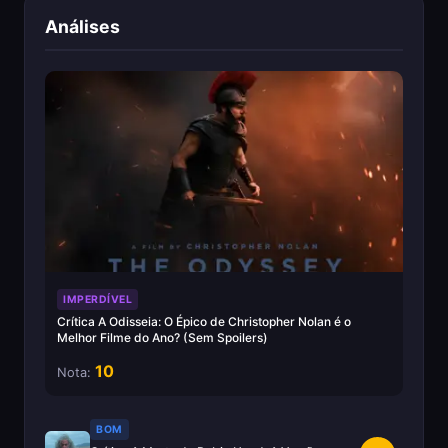
Análises
IMPERDÍVEL
Crítica A Odisseia: O Épico de Christopher Nolan é o
Melhor Filme do Ano? (Sem Spoilers)
10
Nota:
BOM