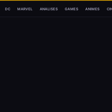
DC
MARVEL
ANALISES
GAMES
ANIMES
CI