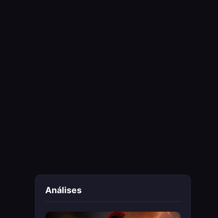
Análises