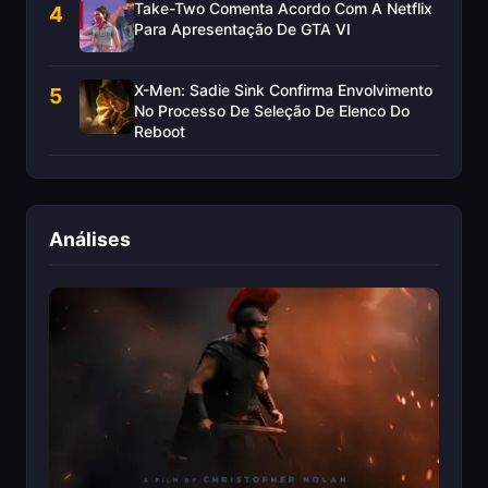
Take-Two Comenta Acordo Com A Netflix
4
Para Apresentação De GTA VI
X-Men: Sadie Sink Confirma Envolvimento
5
No Processo De Seleção De Elenco Do
Reboot
Análises