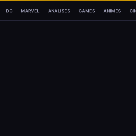
DC
MARVEL
ANALISES
GAMES
ANIMES
CI