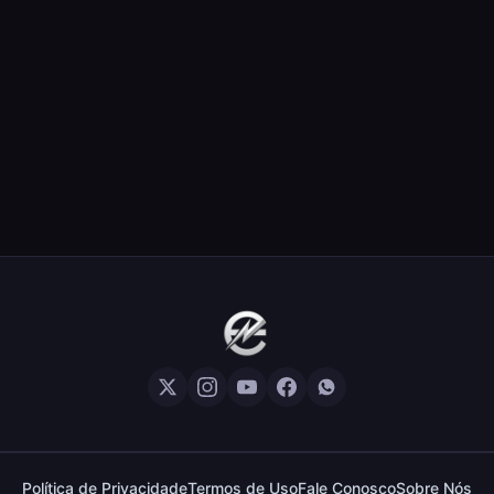
Política de Privacidade
Termos de Uso
Fale Conosco
Sobre Nós